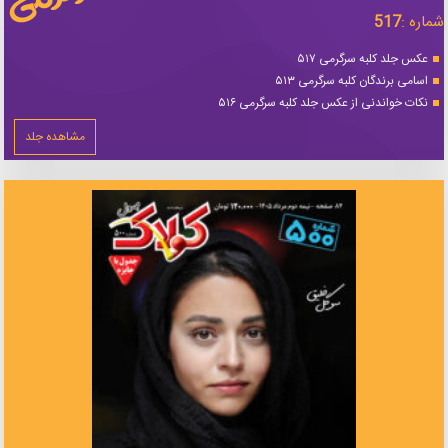
شماره :
517
عکس جلد کلبه سرگرمی ۵۱۷
اسامی برندگان کلبه سرگرمی ۵۱۳
نکات خواندنی از عکس جلد کلبه سرگرمی ۵۱۶
مشاهده جلد