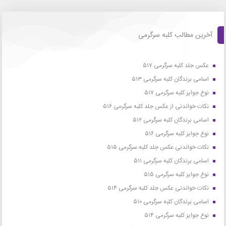
آخرین مطالب کلبه سرگرمی
عکس جلد کلبه سرگرمی ۵۱۷
اسامی برندگان کلبه سرگرمی ۵۱۳
نوع جوایز کلبه سرگرمی ۵۱۷
نکات خواندنی از عکس جلد کلبه سرگرمی ۵۱۶
اسامی برندگان کلبه سرگرمی ۵۱۲
نوع جوایز کلبه سرگرمی ۵۱۶
نکات خواندنی عکس جلد کلبه سرگرمی ۵۱۵
اسامی برندگان کلبه سرگرمی ۵۱۱
نوع جوایز کلبه سرگرمی ۵۱۵
نکات خواندنی عکس جلد کلبه سرگرمی ۵۱۴
اسامی برندگان کلبه سرگرمی ۵۱۰
نوع جوایز کلبه سرگرمی ۵۱۴