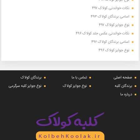
نکات خواندنی کولاک ۴۹۷
اسامی برندگان کولاک ۴۹۳
نوع جوایز کولاک ۴۹۷
نکات خواندنی عکس جلد کولاک ۴۹۶
اسامی برندگان کولاک ۴۹۲
نوع جوایز کولاک ۴۹۶
صفحه اصلی
تماس با ما
برندگان کولاک
برندگان کلبه
نوع جوایز کولاک
نوع جوایز کلبه سرگرمی
درباره ما