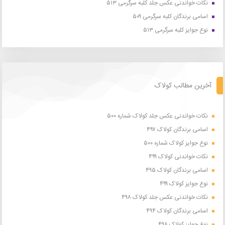
نکات خواندنی عکس جلد کلبه سرگرمی ۵۱۳
اسامی برندگان کلبه سرگرمی ۵۰۹
نوع جوایز کلبه سرگرمی ۵۱۳
آخرین مطالب کولاک
نکات خواندنی عکس جلد کولاک شماره ۵۰۰
اسامی برندگان کولاک ۴۹۷
نوع جوایز کولاک شماره ۵۰۰
نکات خواندنی کولاک ۴۹۹
اسامی برندگان کولاک ۴۹۵
نوع جوایز کولاک ۴۹۹
نکات خواندنی عکس جلد کولاک ۴۹۸
اسامی برندگان کولاک ۴۹۴
نوع جوایز کولاک ۴۹۸