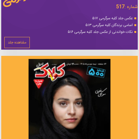
شماره :
517
عکس جلد کلبه سرگرمی ۵۱۷
اسامی برندگان کلبه سرگرمی ۵۱۳
نکات خواندنی از عکس جلد کلبه سرگرمی ۵۱۶
مشاهده جلد