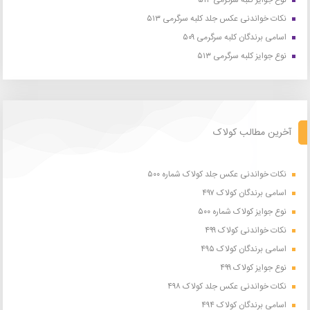
نکات خواندنی عکس جلد کلبه سرگرمی ۵۱۳
اسامی برندگان کلبه سرگرمی ۵۰۹
نوع جوایز کلبه سرگرمی ۵۱۳
آخرین مطالب کولاک
نکات خواندنی عکس جلد کولاک شماره ۵۰۰
اسامی برندگان کولاک ۴۹۷
نوع جوایز کولاک شماره ۵۰۰
نکات خواندنی کولاک ۴۹۹
اسامی برندگان کولاک ۴۹۵
نوع جوایز کولاک ۴۹۹
نکات خواندنی عکس جلد کولاک ۴۹۸
اسامی برندگان کولاک ۴۹۴