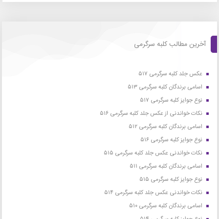
آخرین مطالب کلبه سرگرمی
عکس جلد کلبه سرگرمی ۵۱۷
اسامی برندگان کلبه سرگرمی ۵۱۳
نوع جوایز کلبه سرگرمی ۵۱۷
نکات خواندنی از عکس جلد کلبه سرگرمی ۵۱۶
اسامی برندگان کلبه سرگرمی ۵۱۲
نوع جوایز کلبه سرگرمی ۵۱۶
نکات خواندنی عکس جلد کلبه سرگرمی ۵۱۵
اسامی برندگان کلبه سرگرمی ۵۱۱
نوع جوایز کلبه سرگرمی ۵۱۵
نکات خواندنی عکس جلد کلبه سرگرمی ۵۱۴
اسامی برندگان کلبه سرگرمی ۵۱۰
نوع جوایز کلبه سرگرمی ۵۱۴