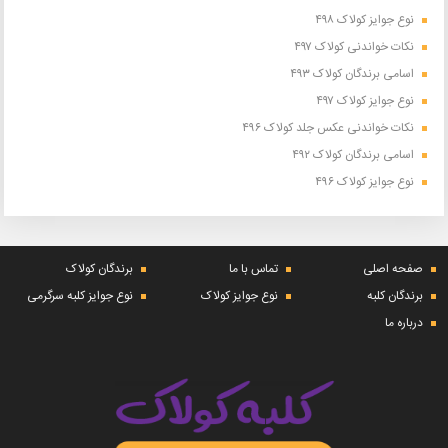
نوع جوایز کولاک ۴۹۸
نکات خواندنی کولاک ۴۹۷
اسامی برندگان کولاک ۴۹۳
نوع جوایز کولاک ۴۹۷
نکات خواندنی عکس جلد کولاک ۴۹۶
اسامی برندگان کولاک ۴۹۲
نوع جوایز کولاک ۴۹۶
صفحه اصلی
تماس با ما
برندگان کولاک
برندگان کلبه
نوع جوایز کولاک
نوع جوایز کلبه سرگرمی
درباره ما