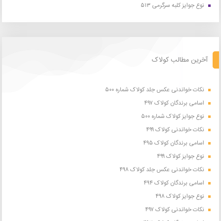
نوع جوایز کلبه سرگرمی ۵۱۳
آخرین مطالب کولاک
نکات خواندنی عکس جلد کولاک شماره ۵۰۰
اسامی برندگان کولاک ۴۹۷
نوع جوایز کولاک شماره ۵۰۰
نکات خواندنی کولاک ۴۹۹
اسامی برندگان کولاک ۴۹۵
نوع جوایز کولاک ۴۹۹
نکات خواندنی عکس جلد کولاک ۴۹۸
اسامی برندگان کولاک ۴۹۴
نوع جوایز کولاک ۴۹۸
نکات خواندنی کولاک ۴۹۷