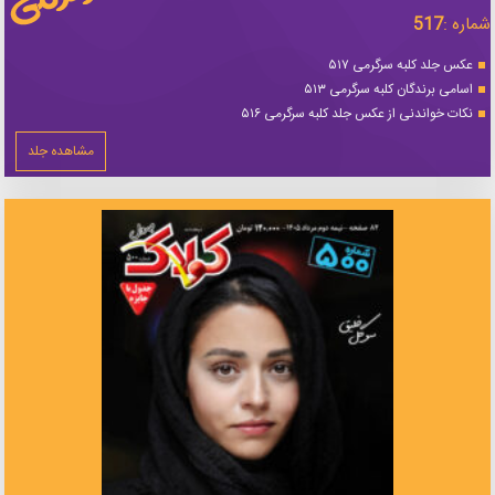
شماره :
517
عکس جلد کلبه سرگرمی ۵۱۷
اسامی برندگان کلبه سرگرمی ۵۱۳
نکات خواندنی از عکس جلد کلبه سرگرمی ۵۱۶
مشاهده جلد