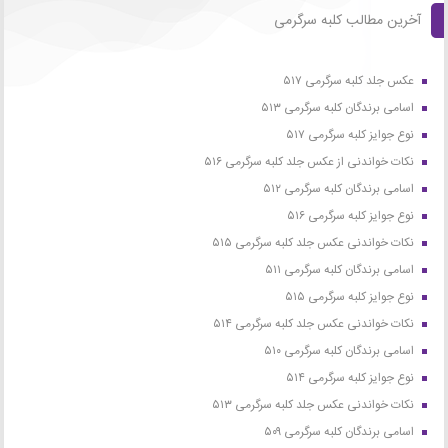
آخرین مطالب کلبه سرگرمی
عکس جلد کلبه سرگرمی ۵۱۷
اسامی برندگان کلبه سرگرمی ۵۱۳
نوع جوایز کلبه سرگرمی ۵۱۷
نکات خواندنی از عکس جلد کلبه سرگرمی ۵۱۶
اسامی برندگان کلبه سرگرمی ۵۱۲
نوع جوایز کلبه سرگرمی ۵۱۶
نکات خواندنی عکس جلد کلبه سرگرمی ۵۱۵
اسامی برندگان کلبه سرگرمی ۵۱۱
نوع جوایز کلبه سرگرمی ۵۱۵
نکات خواندنی عکس جلد کلبه سرگرمی ۵۱۴
اسامی برندگان کلبه سرگرمی ۵۱۰
نوع جوایز کلبه سرگرمی ۵۱۴
نکات خواندنی عکس جلد کلبه سرگرمی ۵۱۳
اسامی برندگان کلبه سرگرمی ۵۰۹