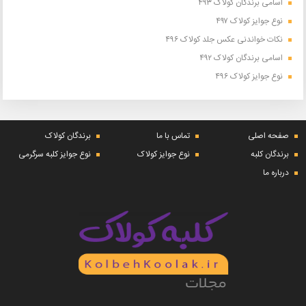
اسامی برندگان کولاک ۴۹۳
نوع جوایز کولاک ۴۹۷
نکات خواندنی عکس جلد کولاک ۴۹۶
اسامی برندگان کولاک ۴۹۲
نوع جوایز کولاک ۴۹۶
صفحه اصلی
تماس با ما
برندگان کولاک
برندگان کلبه
نوع جوایز کولاک
نوع جوایز کلبه سرگرمی
درباره ما