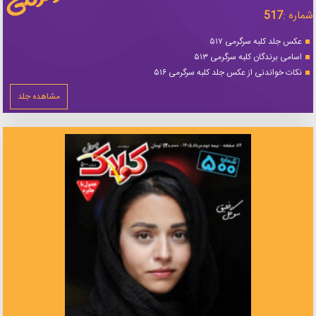
شماره :
517
عکس جلد کلبه سرگرمی ۵۱۷
اسامی برندگان کلبه سرگرمی ۵۱۳
نکات خواندنی از عکس جلد کلبه سرگرمی ۵۱۶
مشاهده جلد