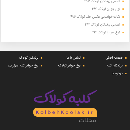
اسامی برندگان کولاک ۴۹۳
نوع جوایز کولاک ۴۹۷
نکات خواندنی عکس جلد کولاک ۴۹۶
اسامی برندگان کولاک ۴۹۲
نوع جوایز کولاک ۴۹۶
صفحه اصلی
تماس با ما
برندگان کولاک
برندگان کلبه
نوع جوایز کولاک
نوع جوایز کلبه سرگرمی
درباره ما