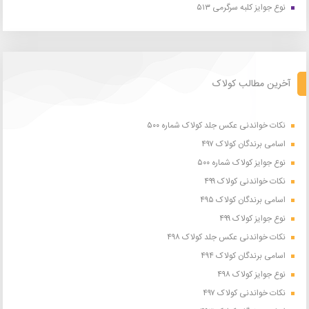
نوع جوایز کلبه سرگرمی ۵۱۳
آخرین مطالب کولاک
نکات خواندنی عکس جلد کولاک شماره ۵۰۰
اسامی برندگان کولاک ۴۹۷
نوع جوایز کولاک شماره ۵۰۰
نکات خواندنی کولاک ۴۹۹
اسامی برندگان کولاک ۴۹۵
نوع جوایز کولاک ۴۹۹
نکات خواندنی عکس جلد کولاک ۴۹۸
اسامی برندگان کولاک ۴۹۴
نوع جوایز کولاک ۴۹۸
نکات خواندنی کولاک ۴۹۷