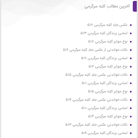
آخرین مطالب کلبه سرگرمی
عکس جلد کلبه سرگرمی ۵۱۷
اسامی برندگان کلبه سرگرمی ۵۱۳
نوع جوایز کلبه سرگرمی ۵۱۷
نکات خواندنی از عکس جلد کلبه سرگرمی ۵۱۶
اسامی برندگان کلبه سرگرمی ۵۱۲
نوع جوایز کلبه سرگرمی ۵۱۶
نکات خواندنی عکس جلد کلبه سرگرمی ۵۱۵
اسامی برندگان کلبه سرگرمی ۵۱۱
نوع جوایز کلبه سرگرمی ۵۱۵
نکات خواندنی عکس جلد کلبه سرگرمی ۵۱۴
اسامی برندگان کلبه سرگرمی ۵۱۰
نوع جوایز کلبه سرگرمی ۵۱۴
نکات خواندنی عکس جلد کلبه سرگرمی ۵۱۳
اسامی برندگان کلبه سرگرمی ۵۰۹