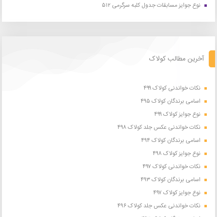
نوع جوایز مسابقات جدول کلبه سرگرمی ۵۱۲
آخرین مطالب کولاک
نکات خواندنی کولاک ۴۹۹
اسامی برندگان کولاک ۴۹۵
نوع جوایز کولاک ۴۹۹
نکات خواندنی عکس جلد کولاک ۴۹۸
اسامی برندگان کولاک ۴۹۴
نوع جوایز کولاک ۴۹۸
نکات خواندنی کولاک ۴۹۷
اسامی برندگان کولاک ۴۹۳
نوع جوایز کولاک ۴۹۷
نکات خواندنی عکس جلد کولاک ۴۹۶