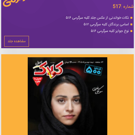
شماره :
517
نکات خواندنی از عکس جلد کلبه سرگرمی ۵۱۶
اسامی برندگان کلبه سرگرمی ۵۱۲
نوع جوایز کلبه سرگرمی ۵۱۶
مشاهده جلد