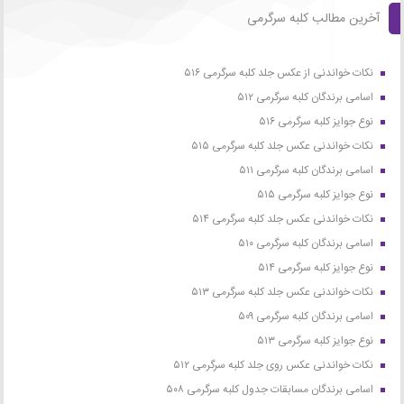
آخرین مطالب کلبه سرگرمی
نکات خواندنی از عکس جلد کلبه سرگرمی ۵۱۶
اسامی برندگان کلبه سرگرمی ۵۱۲
نوع جوایز کلبه سرگرمی ۵۱۶
نکات خواندنی عکس جلد کلبه سرگرمی ۵۱۵
اسامی برندگان کلبه سرگرمی ۵۱۱
نوع جوایز کلبه سرگرمی ۵۱۵
نکات خواندنی عکس جلد کلبه سرگرمی ۵۱۴
اسامی برندگان کلبه سرگرمی ۵۱۰
نوع جوایز کلبه سرگرمی ۵۱۴
نکات خواندنی عکس جلد کلبه سرگرمی ۵۱۳
اسامی برندگان کلبه سرگرمی ۵۰۹
نوع جوایز کلبه سرگرمی ۵۱۳
نکات خواندنی عکس روی جلد کلبه سرگرمی ۵۱۲
اسامی برندگان مسابقات جدول کلبه سرگرمی ۵۰۸