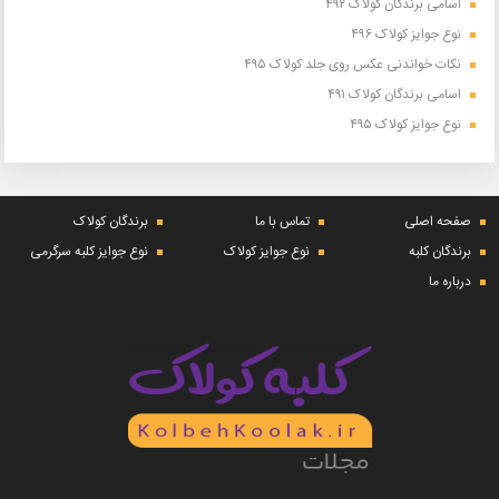
اسامی برندگان کولاک ۴۹۲
نوع جوایز کولاک ۴۹۶
نکات خواندنی عکس روی جلد کولاک ۴۹۵
اسامی برندگان کولاک ۴۹۱
نوع جوایز کولاک ۴۹۵
صفحه اصلی
تماس با ما
برندگان کولاک
برندگان کلبه
نوع جوایز کولاک
نوع جوایز کلبه سرگرمی
درباره ما