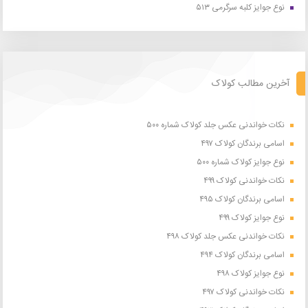
نوع جوایز کلبه سرگرمی ۵۱۳
آخرین مطالب کولاک
نکات خواندنی عکس جلد کولاک شماره ۵۰۰
اسامی برندگان کولاک ۴۹۷
نوع جوایز کولاک شماره ۵۰۰
نکات خواندنی کولاک ۴۹۹
اسامی برندگان کولاک ۴۹۵
نوع جوایز کولاک ۴۹۹
نکات خواندنی عکس جلد کولاک ۴۹۸
اسامی برندگان کولاک ۴۹۴
نوع جوایز کولاک ۴۹۸
نکات خواندنی کولاک ۴۹۷