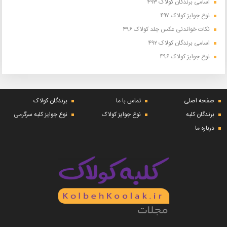
اسامی برندگان کولاک ۴۹۳
نوع جوایز کولاک ۴۹۷
نکات خواندنی عکس جلد کولاک ۴۹۶
اسامی برندگان کولاک ۴۹۲
نوع جوایز کولاک ۴۹۶
صفحه اصلی
تماس با ما
برندگان کولاک
برندگان کلبه
نوع جوایز کولاک
نوع جوایز کلبه سرگرمی
درباره ما