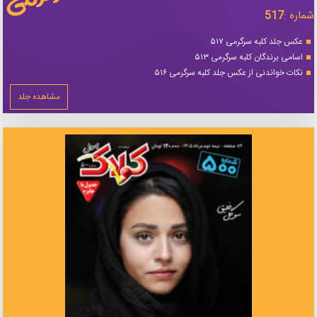
شماره :
517
عکس جلد کلبه سرگرمی ۵۱۷
اسامی برندگان کلبه سرگرمی ۵۱۳
نکات خواندنی از عکس جلد کلبه سرگرمی ۵۱۶
مشاهده جلد