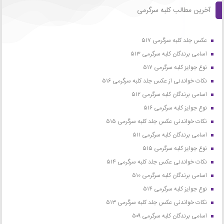
آخرین مطالب کلبه سرگرمی
عکس جلد کلبه سرگرمی ۵۱۷
اسامی برندگان کلبه سرگرمی ۵۱۳
نوع جوایز کلبه سرگرمی ۵۱۷
نکات خواندنی از عکس جلد کلبه سرگرمی ۵۱۶
اسامی برندگان کلبه سرگرمی ۵۱۲
نوع جوایز کلبه سرگرمی ۵۱۶
نکات خواندنی عکس جلد کلبه سرگرمی ۵۱۵
اسامی برندگان کلبه سرگرمی ۵۱۱
نوع جوایز کلبه سرگرمی ۵۱۵
نکات خواندنی عکس جلد کلبه سرگرمی ۵۱۴
اسامی برندگان کلبه سرگرمی ۵۱۰
نوع جوایز کلبه سرگرمی ۵۱۴
نکات خواندنی عکس جلد کلبه سرگرمی ۵۱۳
اسامی برندگان کلبه سرگرمی ۵۰۹