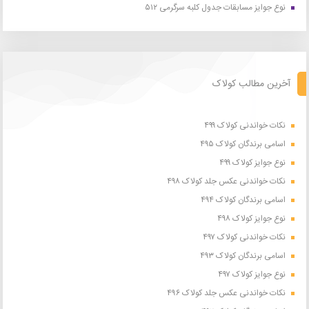
نوع جوایز مسابقات جدول کلبه سرگرمی ۵۱۲
آخرین مطالب کولاک
نکات خواندنی کولاک ۴۹۹
اسامی برندگان کولاک ۴۹۵
نوع جوایز کولاک ۴۹۹
نکات خواندنی عکس جلد کولاک ۴۹۸
اسامی برندگان کولاک ۴۹۴
نوع جوایز کولاک ۴۹۸
نکات خواندنی کولاک ۴۹۷
اسامی برندگان کولاک ۴۹۳
نوع جوایز کولاک ۴۹۷
نکات خواندنی عکس جلد کولاک ۴۹۶