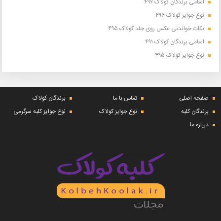
اسامی برندگان کولاک ۴۹۲
نوع جوایز کولاک ۴۹۶
نکات خواندنی عکس روی جلد کولاک ۴۹۵
اسامی برندگان کولاک ۴۹۱
نوع جوایز کولاک ۴۹۵
صفحه اصلی
تماس با ما
برندگان کولاک
برندگان کلبه
نوع جوایز کولاک
نوع جوایز کلبه سرگرمی
درباره ما