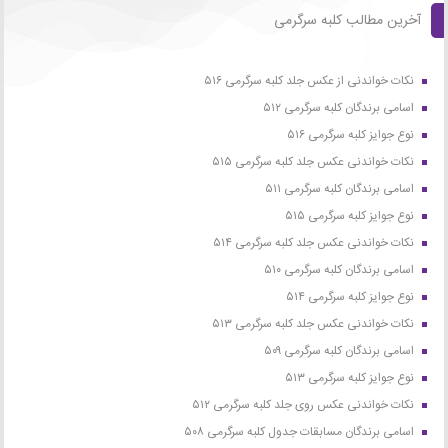
آخرین مطالب کلبه سرگرمی
نکات خواندنی از عکس جلد کلبه سرگرمی ۵۱۶
اسامی برندگان کلبه سرگرمی ۵۱۲
نوع جوایز کلبه سرگرمی ۵۱۶
نکات خواندنی عکس جلد کلبه سرگرمی ۵۱۵
اسامی برندگان کلبه سرگرمی ۵۱۱
نوع جوایز کلبه سرگرمی ۵۱۵
نکات خواندنی عکس جلد کلبه سرگرمی ۵۱۴
اسامی برندگان کلبه سرگرمی ۵۱۰
نوع جوایز کلبه سرگرمی ۵۱۴
نکات خواندنی عکس جلد کلبه سرگرمی ۵۱۳
اسامی برندگان کلبه سرگرمی ۵۰۹
نوع جوایز کلبه سرگرمی ۵۱۳
نکات خواندنی عکس روی جلد کلبه سرگرمی ۵۱۲
اسامی برندگان مسابقات جدول کلبه سرگرمی ۵۰۸