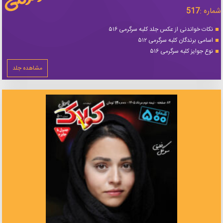
شماره :
517
نکات خواندنی از عکس جلد کلبه سرگرمی ۵۱۶
اسامی برندگان کلبه سرگرمی ۵۱۲
نوع جوایز کلبه سرگرمی ۵۱۶
مشاهده جلد