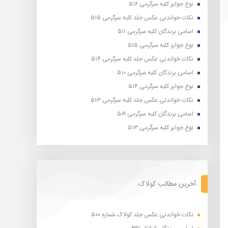
نوع جوایز کلبه سرگرمی ۵۱۶
نکات خواندنی عکس جلد کلبه سرگرمی ۵۱۵
اسامی برندگان کلبه سرگرمی ۵۱۱
نوع جوایز کلبه سرگرمی ۵۱۵
نکات خواندنی عکس جلد کلبه سرگرمی ۵۱۴
اسامی برندگان کلبه سرگرمی ۵۱۰
نوع جوایز کلبه سرگرمی ۵۱۴
نکات خواندنی عکس جلد کلبه سرگرمی ۵۱۳
اسامی برندگان کلبه سرگرمی ۵۰۹
نوع جوایز کلبه سرگرمی ۵۱۳
آخرین مطالب کولاک
نکات خواندنی عکس جلد کولاک شماره ۵۰۰