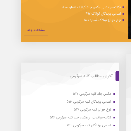
نکات خواندنی عکس جلد کولاک شماره ۵۰۰
اسامی برندگان کولاک ۴۹۷
نوع جوایز کولاک شماره ۵۰۰
مشاهده جلد
آخرین مطالب کلبه سرگرمی
عکس جلد کلبه سرگرمی ۵۱۷
اسامی برندگان کلبه سرگرمی ۵۱۳
نوع جوایز کلبه سرگرمی ۵۱۷
نکات خواندنی از عکس جلد کلبه سرگرمی ۵۱۶
اسامی برندگان کلبه سرگرمی ۵۱۲