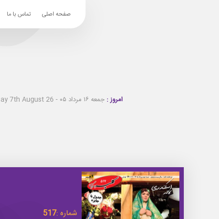
صفحه اصلی
تماس با ما
امروز :
جمعه ۱۶ مرداد ۰۵ - Friday 7th August 26
شماره :
517