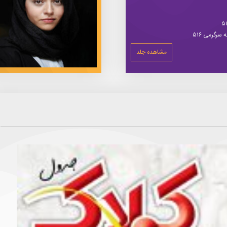
سرگرمی ۵۱۶
مشاهده جلد