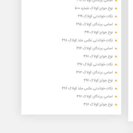
اسامی برندگان کولاک ۴۹۷
نوع جوایز کولاک شماره ۵۰۰
نکات خواندنی کولاک ۴۹۹
اسامی برندگان کولاک ۴۹۵
نوع جوایز کولاک ۴۹۹
نکات خواندنی عکس جلد کولاک ۴۹۸
اسامی برندگان کولاک ۴۹۴
نوع جوایز کولاک ۴۹۸
نکات خواندنی کولاک ۴۹۷
اسامی برندگان کولاک ۴۹۳
نوع جوایز کولاک ۴۹۷
نکات خواندنی عکس جلد کولاک ۴۹۶
اسامی برندگان کولاک ۴۹۲
نوع جوایز کولاک ۴۹۶