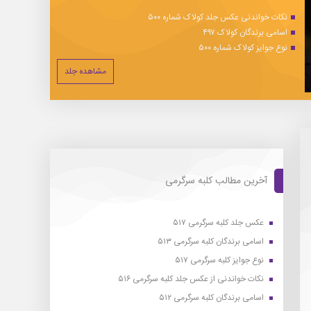
نکات خواندنی عکس جلد کولاک شماره ۵۰۰
اسامی برندگان کولاک ۴۹۷
نوع جوایز کولاک شماره ۵۰۰
مشاهده جلد
آخرین مطالب کلبه سرگرمی
عکس جلد کلبه سرگرمی ۵۱۷
اسامی برندگان کلبه سرگرمی ۵۱۳
نوع جوایز کلبه سرگرمی ۵۱۷
نکات خواندنی از عکس جلد کلبه سرگرمی ۵۱۶
اسامی برندگان کلبه سرگرمی ۵۱۲