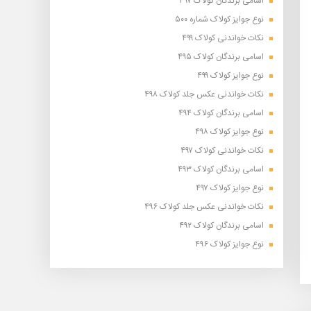
اسامی برندگان کولاک ۴۹۷
نوع جوایز کولاک شماره ۵۰۰
نکات خواندنی کولاک ۴۹۹
اسامی برندگان کولاک ۴۹۵
نوع جوایز کولاک ۴۹۹
نکات خواندنی عکس جلد کولاک ۴۹۸
اسامی برندگان کولاک ۴۹۴
نوع جوایز کولاک ۴۹۸
نکات خواندنی کولاک ۴۹۷
اسامی برندگان کولاک ۴۹۳
نوع جوایز کولاک ۴۹۷
نکات خواندنی عکس جلد کولاک ۴۹۶
اسامی برندگان کولاک ۴۹۲
نوع جوایز کولاک ۴۹۶