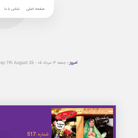
صفحه اصلی
تماس با ما
امروز :
جمعه ۱۶ مرداد ۰۵ - Friday 7th August 26
شماره :
517