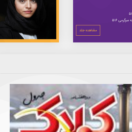
سرگرمی ۵۱۶
مشاهده جلد