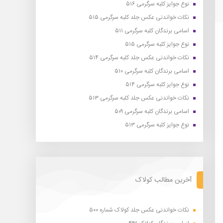
نوع جوایز کلبه سرگرمی ۵۱۶
نکات خواندنی عکس جلد کلبه سرگرمی ۵۱۵
اسامی برندگان کلبه سرگرمی ۵۱۱
نوع جوایز کلبه سرگرمی ۵۱۵
نکات خواندنی عکس جلد کلبه سرگرمی ۵۱۴
اسامی برندگان کلبه سرگرمی ۵۱۰
نوع جوایز کلبه سرگرمی ۵۱۴
نکات خواندنی عکس جلد کلبه سرگرمی ۵۱۳
اسامی برندگان کلبه سرگرمی ۵۰۹
نوع جوایز کلبه سرگرمی ۵۱۳
آخرین مطالب کولاک
نکات خواندنی عکس جلد کولاک شماره ۵۰۰