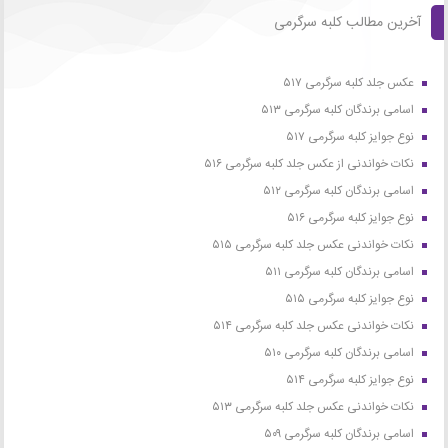
آخرین مطالب کلبه سرگرمی
عکس جلد کلبه سرگرمی ۵۱۷
اسامی برندگان کلبه سرگرمی ۵۱۳
نوع جوایز کلبه سرگرمی ۵۱۷
نکات خواندنی از عکس جلد کلبه سرگرمی ۵۱۶
اسامی برندگان کلبه سرگرمی ۵۱۲
نوع جوایز کلبه سرگرمی ۵۱۶
نکات خواندنی عکس جلد کلبه سرگرمی ۵۱۵
اسامی برندگان کلبه سرگرمی ۵۱۱
نوع جوایز کلبه سرگرمی ۵۱۵
نکات خواندنی عکس جلد کلبه سرگرمی ۵۱۴
اسامی برندگان کلبه سرگرمی ۵۱۰
نوع جوایز کلبه سرگرمی ۵۱۴
نکات خواندنی عکس جلد کلبه سرگرمی ۵۱۳
اسامی برندگان کلبه سرگرمی ۵۰۹