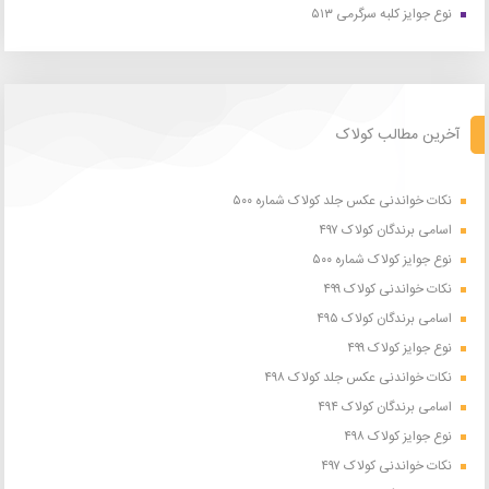
نوع جوایز کلبه سرگرمی ۵۱۳
آخرین مطالب کولاک
نکات خواندنی عکس جلد کولاک شماره ۵۰۰
اسامی برندگان کولاک ۴۹۷
نوع جوایز کولاک شماره ۵۰۰
نکات خواندنی کولاک ۴۹۹
اسامی برندگان کولاک ۴۹۵
نوع جوایز کولاک ۴۹۹
نکات خواندنی عکس جلد کولاک ۴۹۸
اسامی برندگان کولاک ۴۹۴
نوع جوایز کولاک ۴۹۸
نکات خواندنی کولاک ۴۹۷