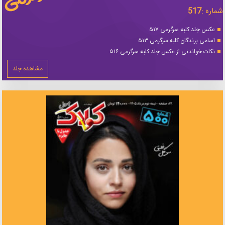
شماره :
517
عکس جلد کلبه سرگرمی ۵۱۷
اسامی برندگان کلبه سرگرمی ۵۱۳
نکات خواندنی از عکس جلد کلبه سرگرمی ۵۱۶
مشاهده جلد