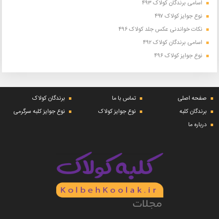
اسامی برندگان کولاک ۴۹۳
نوع جوایز کولاک ۴۹۷
نکات خواندنی عکس جلد کولاک ۴۹۶
اسامی برندگان کولاک ۴۹۲
نوع جوایز کولاک ۴۹۶
صفحه اصلی
تماس با ما
برندگان کولاک
برندگان کلبه
نوع جوایز کولاک
نوع جوایز کلبه سرگرمی
درباره ما