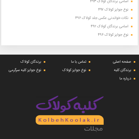
اسامی برندگان کولاک ۴۹۳
نوع جوایز کولاک ۴۹۷
نکات خواندنی عکس جلد کولاک ۴۹۶
اسامی برندگان کولاک ۴۹۲
نوع جوایز کولاک ۴۹۶
صفحه اصلی
تماس با ما
برندگان کولاک
برندگان کلبه
نوع جوایز کولاک
نوع جوایز کلبه سرگرمی
درباره ما