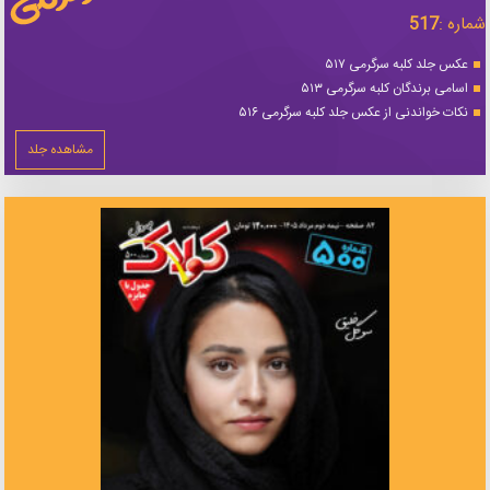
شماره :
517
عکس جلد کلبه سرگرمی ۵۱۷
اسامی برندگان کلبه سرگرمی ۵۱۳
نکات خواندنی از عکس جلد کلبه سرگرمی ۵۱۶
مشاهده جلد