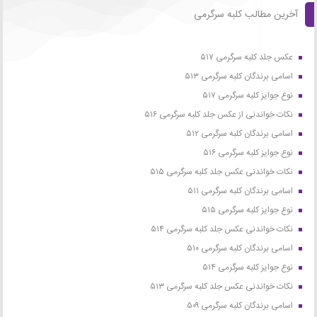
آخرین مطالب کلبه سرگرمی
عکس جلد کلبه سرگرمی ۵۱۷
اسامی برندگان کلبه سرگرمی ۵۱۳
نوع جوایز کلبه سرگرمی ۵۱۷
نکات خواندنی از عکس جلد کلبه سرگرمی ۵۱۶
اسامی برندگان کلبه سرگرمی ۵۱۲
نوع جوایز کلبه سرگرمی ۵۱۶
نکات خواندنی عکس جلد کلبه سرگرمی ۵۱۵
اسامی برندگان کلبه سرگرمی ۵۱۱
نوع جوایز کلبه سرگرمی ۵۱۵
نکات خواندنی عکس جلد کلبه سرگرمی ۵۱۴
اسامی برندگان کلبه سرگرمی ۵۱۰
نوع جوایز کلبه سرگرمی ۵۱۴
نکات خواندنی عکس جلد کلبه سرگرمی ۵۱۳
اسامی برندگان کلبه سرگرمی ۵۰۹