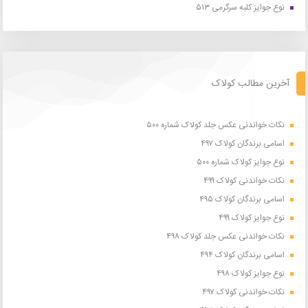
نوع جوایز کلبه سرگرمی ۵۱۳
آخرین مطالب کولاک
نکات خواندنی عکس جلد کولاک شماره ۵۰۰
اسامی برندگان کولاک ۴۹۷
نوع جوایز کولاک شماره ۵۰۰
نکات خواندنی کولاک ۴۹۹
اسامی برندگان کولاک ۴۹۵
نوع جوایز کولاک ۴۹۹
نکات خواندنی عکس جلد کولاک ۴۹۸
اسامی برندگان کولاک ۴۹۴
نوع جوایز کولاک ۴۹۸
نکات خواندنی کولاک ۴۹۷