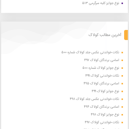
نوع جوایز کلبه سرگرمی ۵۱۳
آخرین مطالب کولاک
نکات خواندنی عکس جلد کولاک شماره ۵۰۰
اسامی برندگان کولاک ۴۹۷
نوع جوایز کولاک شماره ۵۰۰
نکات خواندنی کولاک ۴۹۹
اسامی برندگان کولاک ۴۹۵
نوع جوایز کولاک ۴۹۹
نکات خواندنی عکس جلد کولاک ۴۹۸
اسامی برندگان کولاک ۴۹۴
نوع جوایز کولاک ۴۹۸
نکات خواندنی کولاک ۴۹۷