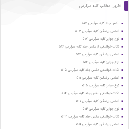
آخرین مطالب کلبه سرگرمی
عکس جلد کلبه سرگرمی ۵۱۷
اسامی برندگان کلبه سرگرمی ۵۱۳
نوع جوایز کلبه سرگرمی ۵۱۷
نکات خواندنی از عکس جلد کلبه سرگرمی ۵۱۶
اسامی برندگان کلبه سرگرمی ۵۱۲
نوع جوایز کلبه سرگرمی ۵۱۶
نکات خواندنی عکس جلد کلبه سرگرمی ۵۱۵
اسامی برندگان کلبه سرگرمی ۵۱۱
نوع جوایز کلبه سرگرمی ۵۱۵
نکات خواندنی عکس جلد کلبه سرگرمی ۵۱۴
اسامی برندگان کلبه سرگرمی ۵۱۰
نوع جوایز کلبه سرگرمی ۵۱۴
نکات خواندنی عکس جلد کلبه سرگرمی ۵۱۳
اسامی برندگان کلبه سرگرمی ۵۰۹