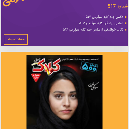
شماره :
517
عکس جلد کلبه سرگرمی ۵۱۷
اسامی برندگان کلبه سرگرمی ۵۱۳
نکات خواندنی از عکس جلد کلبه سرگرمی ۵۱۶
مشاهده جلد