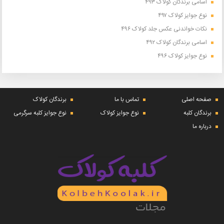
اسامی برندگان کولاک ۴۹۳
نوع جوایز کولاک ۴۹۷
نکات خواندنی عکس جلد کولاک ۴۹۶
اسامی برندگان کولاک ۴۹۲
نوع جوایز کولاک ۴۹۶
صفحه اصلی
تماس با ما
برندگان کولاک
برندگان کلبه
نوع جوایز کولاک
نوع جوایز کلبه سرگرمی
درباره ما