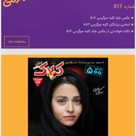
شماره :
517
عکس جلد کلبه سرگرمی ۵۱۷
اسامی برندگان کلبه سرگرمی ۵۱۳
نکات خواندنی از عکس جلد کلبه سرگرمی ۵۱۶
مشاهده جلد