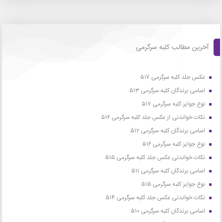
آخرین مطالب کلبه سرگرمی
عکس جلد کلبه سرگرمی ۵۱۷
اسامی برندگان کلبه سرگرمی ۵۱۳
نوع جوایز کلبه سرگرمی ۵۱۷
نکات خواندنی از عکس جلد کلبه سرگرمی ۵۱۶
اسامی برندگان کلبه سرگرمی ۵۱۲
نوع جوایز کلبه سرگرمی ۵۱۶
نکات خواندنی عکس جلد کلبه سرگرمی ۵۱۵
اسامی برندگان کلبه سرگرمی ۵۱۱
نوع جوایز کلبه سرگرمی ۵۱۵
نکات خواندنی عکس جلد کلبه سرگرمی ۵۱۴
اسامی برندگان کلبه سرگرمی ۵۱۰