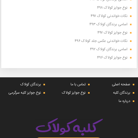
نوع جوایز کولاک ۴۹۸
نکات خواندنی کولاک ۴۹۷
اسامی برندگان کولاک ۴۹۳
نوع جوایز کولاک ۴۹۷
نکات خواندنی عکس جلد کولاک ۴۹۶
اسامی برندگان کولاک ۴۹۲
نوع جوایز کولاک ۴۹۶
صفحه اصلی
تماس با ما
برندگان کولاک
برندگان کلبه
نوع جوایز کولاک
نوع جوایز کلبه سرگرمی
درباره ما