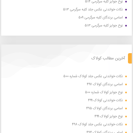
نوع جوایز کلبه سرگرمی ۵۱۴
نکات خواندنی عکس جلد کلبه سرگرمی ۵۱۳
اسامی برندگان کلبه سرگرمی ۵۰۹
نوع جوایز کلبه سرگرمی ۵۱۳
آخرین مطالب کولاک
نکات خواندنی عکس جلد کولاک شماره ۵۰۰
اسامی برندگان کولاک ۴۹۷
نوع جوایز کولاک شماره ۵۰۰
نکات خواندنی کولاک ۴۹۹
اسامی برندگان کولاک ۴۹۵
نوع جوایز کولاک ۴۹۹
نکات خواندنی عکس جلد کولاک ۴۹۸
اسامی برندگان کولاک ۴۹۴