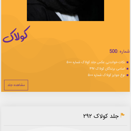
شماره :
500
نکات خواندنی عکس جلد کولاک شماره ۵۰۰
اسامی برندگان کولاک ۴۹۷
نوع جوایز کولاک شماره ۵۰۰
مشاهده جلد
جلد کولاک ۲۹۲