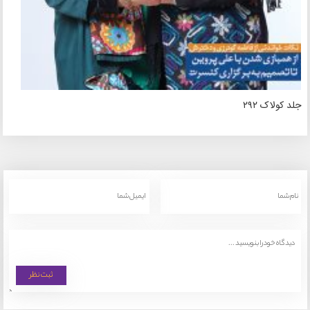
جلد کولاک ۲۹۲