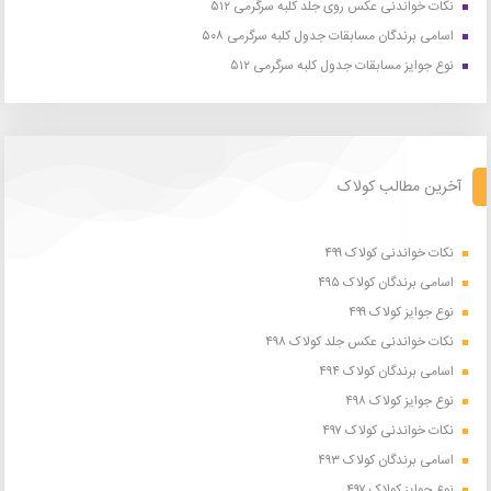
نکات خواندنی عکس روی جلد کلبه سرگرمی ۵۱۲
اسامی برندگان مسابقات جدول کلبه سرگرمی ۵۰۸
نوع جوایز مسابقات جدول کلبه سرگرمی ۵۱۲
آخرین مطالب کولاک
نکات خواندنی کولاک ۴۹۹
اسامی برندگان کولاک ۴۹۵
نوع جوایز کولاک ۴۹۹
نکات خواندنی عکس جلد کولاک ۴۹۸
اسامی برندگان کولاک ۴۹۴
نوع جوایز کولاک ۴۹۸
نکات خواندنی کولاک ۴۹۷
اسامی برندگان کولاک ۴۹۳
نوع جوایز کولاک ۴۹۷