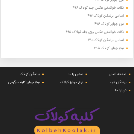
نکات خواندنی عکس جلد کولاک ۴۹۶
اسامی برندگان کولاک ۴۹۲
نوع جوایز کولاک ۴۹۶
نکات خواندنی عکس روی جلد کولاک ۴۹۵
اسامی برندگان کولاک ۴۹۱
نوع جوایز کولاک ۴۹۵
صفحه اصلی
تماس با ما
برندگان کولاک
برندگان کلبه
نوع جوایز کولاک
نوع جوایز کلبه سرگرمی
درباره ما