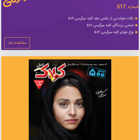
شماره :
517
نکات خواندنی از عکس جلد کلبه سرگرمی ۵۱۶
اسامی برندگان کلبه سرگرمی ۵۱۲
نوع جوایز کلبه سرگرمی ۵۱۶
مشاهده جلد