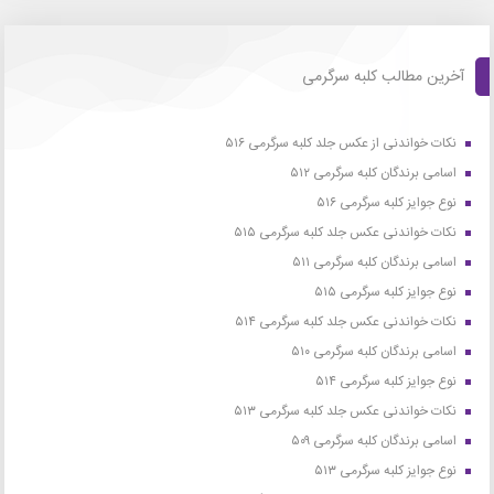
آخرین مطالب کلبه سرگرمی
نکات خواندنی از عکس جلد کلبه سرگرمی ۵۱۶
اسامی برندگان کلبه سرگرمی ۵۱۲
نوع جوایز کلبه سرگرمی ۵۱۶
نکات خواندنی عکس جلد کلبه سرگرمی ۵۱۵
اسامی برندگان کلبه سرگرمی ۵۱۱
نوع جوایز کلبه سرگرمی ۵۱۵
نکات خواندنی عکس جلد کلبه سرگرمی ۵۱۴
اسامی برندگان کلبه سرگرمی ۵۱۰
نوع جوایز کلبه سرگرمی ۵۱۴
نکات خواندنی عکس جلد کلبه سرگرمی ۵۱۳
اسامی برندگان کلبه سرگرمی ۵۰۹
نوع جوایز کلبه سرگرمی ۵۱۳