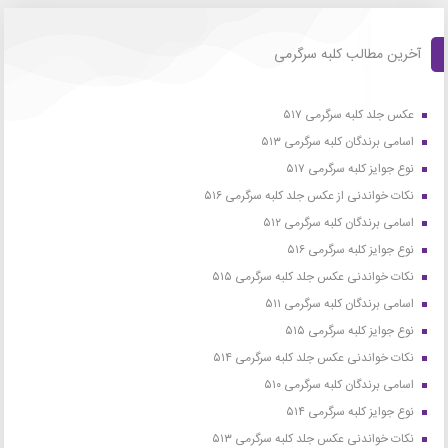
آخرین مطالب کلبه سرگرمی
عکس جلد کلبه سرگرمی ۵۱۷
اسامی برندگان کلبه سرگرمی ۵۱۳
نوع جوایز کلبه سرگرمی ۵۱۷
نکات خواندنی از عکس جلد کلبه سرگرمی ۵۱۶
اسامی برندگان کلبه سرگرمی ۵۱۲
نوع جوایز کلبه سرگرمی ۵۱۶
نکات خواندنی عکس جلد کلبه سرگرمی ۵۱۵
اسامی برندگان کلبه سرگرمی ۵۱۱
نوع جوایز کلبه سرگرمی ۵۱۵
نکات خواندنی عکس جلد کلبه سرگرمی ۵۱۴
اسامی برندگان کلبه سرگرمی ۵۱۰
نوع جوایز کلبه سرگرمی ۵۱۴
نکات خواندنی عکس جلد کلبه سرگرمی ۵۱۳