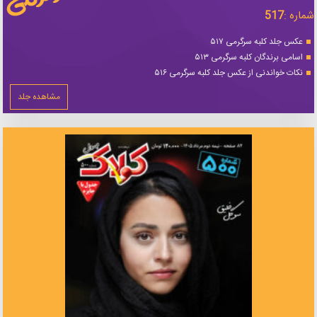
شماره :
517
عکس جلد کلبه سرگرمی ۵۱۷
اسامی برندگان کلبه سرگرمی ۵۱۳
نکات خواندنی از عکس جلد کلبه سرگرمی ۵۱۶
مشاهده جلد