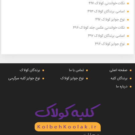
نکات خواندنی کولاک ۴۹۷
اسامی برندگان کولاک ۴۹۳
نوع جوایز کولاک ۴۹۷
نکات خواندنی عکس جلد کولاک ۴۹۶
اسامی برندگان کولاک ۴۹۲
نوع جوایز کولاک ۴۹۶
صفحه اصلی
تماس با ما
برندگان کولاک
برندگان کلبه
نوع جوایز کولاک
نوع جوایز کلبه سرگرمی
درباره ما