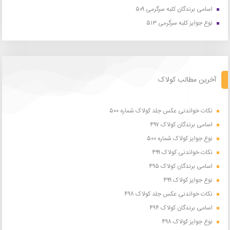
اسامی برندگان کلبه سرگرمی ۵۰۹
نوع جوایز کلبه سرگرمی ۵۱۳
آخرین مطالب کولاک
نکات خواندنی عکس جلد کولاک شماره ۵۰۰
اسامی برندگان کولاک ۴۹۷
نوع جوایز کولاک شماره ۵۰۰
نکات خواندنی کولاک ۴۹۹
اسامی برندگان کولاک ۴۹۵
نوع جوایز کولاک ۴۹۹
نکات خواندنی عکس جلد کولاک ۴۹۸
اسامی برندگان کولاک ۴۹۴
نوع جوایز کولاک ۴۹۸