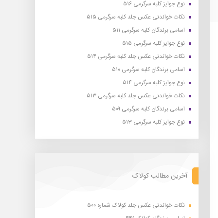
نوع جوایز کلبه سرگرمی ۵۱۶
نکات خواندنی عکس جلد کلبه سرگرمی ۵۱۵
اسامی برندگان کلبه سرگرمی ۵۱۱
نوع جوایز کلبه سرگرمی ۵۱۵
نکات خواندنی عکس جلد کلبه سرگرمی ۵۱۴
اسامی برندگان کلبه سرگرمی ۵۱۰
نوع جوایز کلبه سرگرمی ۵۱۴
نکات خواندنی عکس جلد کلبه سرگرمی ۵۱۳
اسامی برندگان کلبه سرگرمی ۵۰۹
نوع جوایز کلبه سرگرمی ۵۱۳
آخرین مطالب کولاک
نکات خواندنی عکس جلد کولاک شماره ۵۰۰