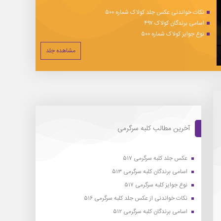
نکات خواندنی عکس جلد کولاک شماره ۵۰۰
اسامی برندگان کولاک ۴۹۷
نوع جوایز کولاک شماره ۵۰۰
مشاهده جلد
آخرین مطالب کلبه سرگرمی
عکس جلد کلبه سرگرمی ۵۱۷
اسامی برندگان کلبه سرگرمی ۵۱۳
نوع جوایز کلبه سرگرمی ۵۱۷
نکات خواندنی از عکس جلد کلبه سرگرمی ۵۱۶
اسامی برندگان کلبه سرگرمی ۵۱۲