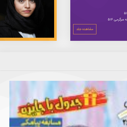
سرگرمی ۵۱۶
مشاهده جلد