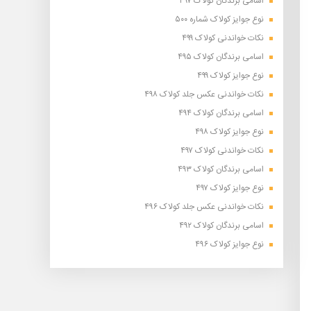
اسامی برندگان کولاک ۴۹۷
نوع جوایز کولاک شماره ۵۰۰
نکات خواندنی کولاک ۴۹۹
اسامی برندگان کولاک ۴۹۵
نوع جوایز کولاک ۴۹۹
نکات خواندنی عکس جلد کولاک ۴۹۸
اسامی برندگان کولاک ۴۹۴
نوع جوایز کولاک ۴۹۸
نکات خواندنی کولاک ۴۹۷
اسامی برندگان کولاک ۴۹۳
نوع جوایز کولاک ۴۹۷
نکات خواندنی عکس جلد کولاک ۴۹۶
اسامی برندگان کولاک ۴۹۲
نوع جوایز کولاک ۴۹۶