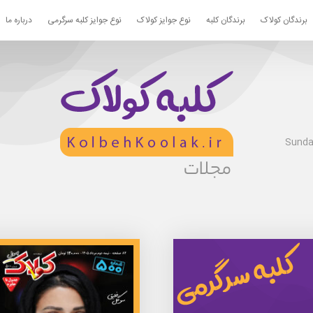
برندگان کولاک
برندگان کلبه
نوع جوایز کولاک
نوع جوایز کلبه سرگرمی
درباره ما