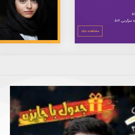
سرگرمی ۵۱۶
مشاهده جلد