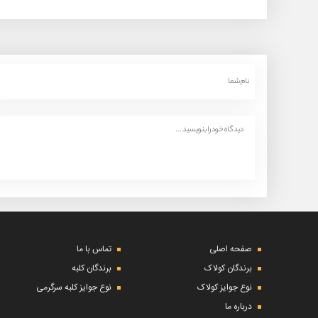
صفحه اصلی
تماس با ما
برندگان کولاک
برندگان کلبه
نوع جوایز کولاک
نوع جوایز کلبه سرگرمی
درباره ما