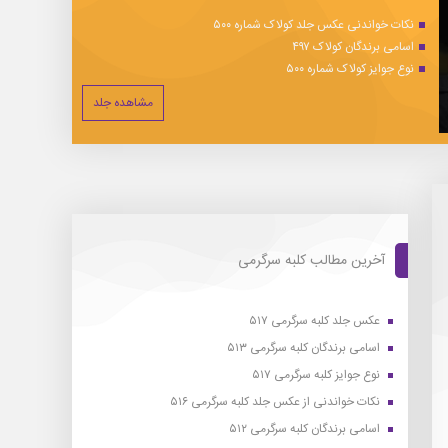
نکات خواندنی عکس جلد کولاک شماره ۵۰۰
اسامی برندگان کولاک ۴۹۷
نوع جوایز کولاک شماره ۵۰۰
مشاهده جلد
آخرین مطالب کلبه سرگرمی
عکس جلد کلبه سرگرمی ۵۱۷
اسامی برندگان کلبه سرگرمی ۵۱۳
نوع جوایز کلبه سرگرمی ۵۱۷
نکات خواندنی از عکس جلد کلبه سرگرمی ۵۱۶
اسامی برندگان کلبه سرگرمی ۵۱۲