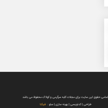
تمامی حقوق این سایت برای مجلات کلبه سرگرمی و کولاک محفوظ می باشد
طراحی | کدنویسی | بهینه سازی | سئو :
شیکنا