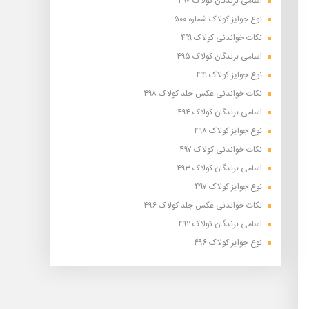
اسامی برندگان کولاک ۴۹۷
نوع جوایز کولاک شماره ۵۰۰
نکات خواندنی کولاک ۴۹۹
اسامی برندگان کولاک ۴۹۵
نوع جوایز کولاک ۴۹۹
نکات خواندنی عکس جلد کولاک ۴۹۸
اسامی برندگان کولاک ۴۹۴
نوع جوایز کولاک ۴۹۸
نکات خواندنی کولاک ۴۹۷
اسامی برندگان کولاک ۴۹۳
نوع جوایز کولاک ۴۹۷
نکات خواندنی عکس جلد کولاک ۴۹۶
اسامی برندگان کولاک ۴۹۲
نوع جوایز کولاک ۴۹۶