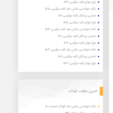
نوع جوایز کلبه سرگرمی ۵۱۶
نکات خواندنی عکس جلد کلبه سرگرمی ۵۱۵
اسامی برندگان کلبه سرگرمی ۵۱۱
نوع جوایز کلبه سرگرمی ۵۱۵
نکات خواندنی عکس جلد کلبه سرگرمی ۵۱۴
اسامی برندگان کلبه سرگرمی ۵۱۰
نوع جوایز کلبه سرگرمی ۵۱۴
نکات خواندنی عکس جلد کلبه سرگرمی ۵۱۳
اسامی برندگان کلبه سرگرمی ۵۰۹
نوع جوایز کلبه سرگرمی ۵۱۳
آخرین مطالب کولاک
نکات خواندنی عکس جلد کولاک شماره ۵۰۰