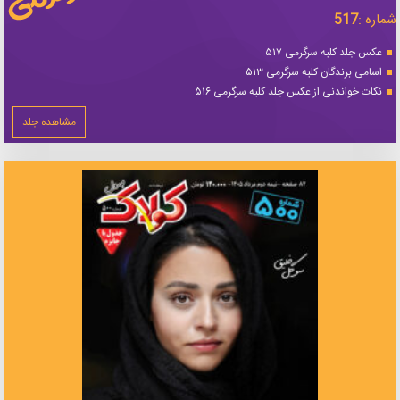
شماره :
517
عکس جلد کلبه سرگرمی ۵۱۷
اسامی برندگان کلبه سرگرمی ۵۱۳
نکات خواندنی از عکس جلد کلبه سرگرمی ۵۱۶
مشاهده جلد