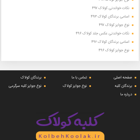
نکات خواندنی کولاک ۴۹۷
اسامی برندگان کولاک ۴۹۳
نوع جوایز کولاک ۴۹۷
نکات خواندنی عکس جلد کولاک ۴۹۶
اسامی برندگان کولاک ۴۹۲
نوع جوایز کولاک ۴۹۶
صفحه اصلی
تماس با ما
برندگان کولاک
برندگان کلبه
نوع جوایز کولاک
نوع جوایز کلبه سرگرمی
درباره ما