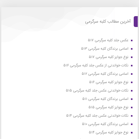
آخرین مطالب کلبه سرگرمی
عکس جلد کلبه سرگرمی ۵۱۷
اسامی برندگان کلبه سرگرمی ۵۱۳
نوع جوایز کلبه سرگرمی ۵۱۷
نکات خواندنی از عکس جلد کلبه سرگرمی ۵۱۶
اسامی برندگان کلبه سرگرمی ۵۱۲
نوع جوایز کلبه سرگرمی ۵۱۶
نکات خواندنی عکس جلد کلبه سرگرمی ۵۱۵
اسامی برندگان کلبه سرگرمی ۵۱۱
نوع جوایز کلبه سرگرمی ۵۱۵
نکات خواندنی عکس جلد کلبه سرگرمی ۵۱۴
اسامی برندگان کلبه سرگرمی ۵۱۰
نوع جوایز کلبه سرگرمی ۵۱۴