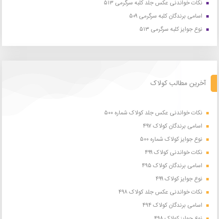
نکات خواندنی عکس جلد کلبه سرگرمی ۵۱۳
اسامی برندگان کلبه سرگرمی ۵۰۹
نوع جوایز کلبه سرگرمی ۵۱۳
آخرین مطالب کولاک
نکات خواندنی عکس جلد کولاک شماره ۵۰۰
اسامی برندگان کولاک ۴۹۷
نوع جوایز کولاک شماره ۵۰۰
نکات خواندنی کولاک ۴۹۹
اسامی برندگان کولاک ۴۹۵
نوع جوایز کولاک ۴۹۹
نکات خواندنی عکس جلد کولاک ۴۹۸
اسامی برندگان کولاک ۴۹۴
نوع جوایز کولاک ۴۹۸