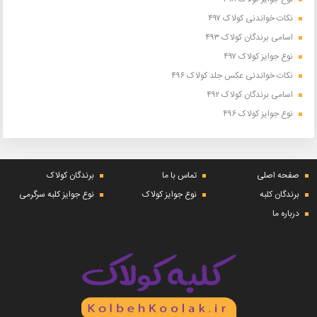
نکات خواندنی کولاک ۴۹۷
اسامی برندگان کولاک ۴۹۳
نوع جوایز کولاک ۴۹۷
نکات خواندنی عکس جلد کولاک ۴۹۶
اسامی برندگان کولاک ۴۹۲
نوع جوایز کولاک ۴۹۶
صفحه اصلی
تماس با ما
برندگان کولاک
برندگان کلبه
نوع جوایز کولاک
نوع جوایز کلبه سرگرمی
درباره ما