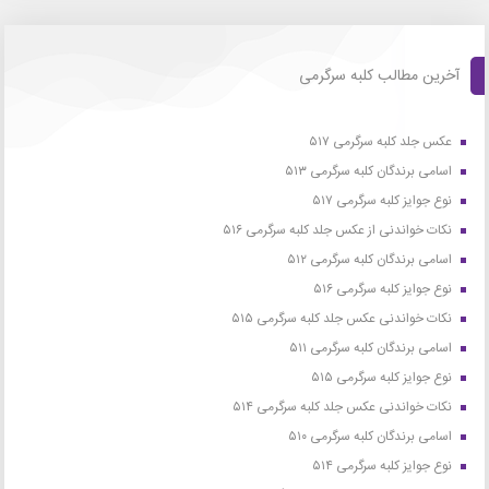
آخرین مطالب کلبه سرگرمی
عکس جلد کلبه سرگرمی ۵۱۷
اسامی برندگان کلبه سرگرمی ۵۱۳
نوع جوایز کلبه سرگرمی ۵۱۷
نکات خواندنی از عکس جلد کلبه سرگرمی ۵۱۶
اسامی برندگان کلبه سرگرمی ۵۱۲
نوع جوایز کلبه سرگرمی ۵۱۶
نکات خواندنی عکس جلد کلبه سرگرمی ۵۱۵
اسامی برندگان کلبه سرگرمی ۵۱۱
نوع جوایز کلبه سرگرمی ۵۱۵
نکات خواندنی عکس جلد کلبه سرگرمی ۵۱۴
اسامی برندگان کلبه سرگرمی ۵۱۰
نوع جوایز کلبه سرگرمی ۵۱۴