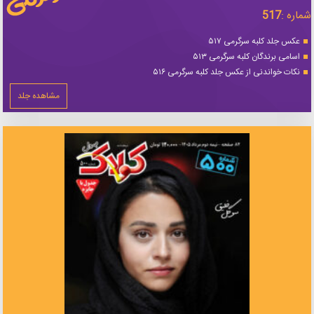
شماره :
517
عکس جلد کلبه سرگرمی ۵۱۷
اسامی برندگان کلبه سرگرمی ۵۱۳
نکات خواندنی از عکس جلد کلبه سرگرمی ۵۱۶
مشاهده جلد