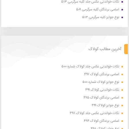
نکات خواندنی عکس جلد کلبه سرگرمی ۵۱۳
اسامی برندگان کلبه سرگرمی ۵۰۹
نوع جوایز کلبه سرگرمی ۵۱۳
آخرین مطالب کولاک
نکات خواندنی عکس جلد کولاک شماره ۵۰۰
اسامی برندگان کولاک ۴۹۷
نوع جوایز کولاک شماره ۵۰۰
نکات خواندنی کولاک ۴۹۹
اسامی برندگان کولاک ۴۹۵
نوع جوایز کولاک ۴۹۹
نکات خواندنی عکس جلد کولاک ۴۹۸
اسامی برندگان کولاک ۴۹۴
نوع جوایز کولاک ۴۹۸