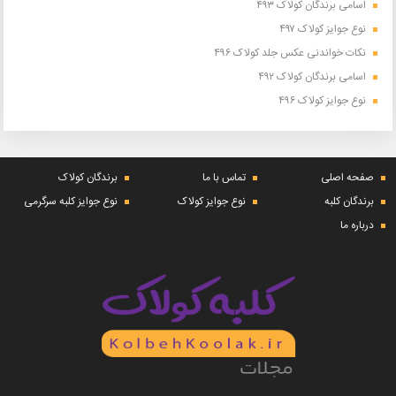
اسامی برندگان کولاک ۴۹۳
نوع جوایز کولاک ۴۹۷
نکات خواندنی عکس جلد کولاک ۴۹۶
اسامی برندگان کولاک ۴۹۲
نوع جوایز کولاک ۴۹۶
صفحه اصلی
تماس با ما
برندگان کولاک
برندگان کلبه
نوع جوایز کولاک
نوع جوایز کلبه سرگرمی
درباره ما