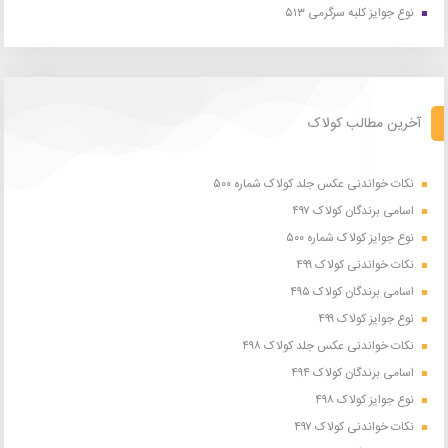
نوع جوایز کلبه سرگرمی ۵۱۳
آخرین مطالب کولاک
نکات خواندنی عکس جلد کولاک شماره ۵۰۰
اسامی برندگان کولاک ۴۹۷
نوع جوایز کولاک شماره ۵۰۰
نکات خواندنی کولاک ۴۹۹
اسامی برندگان کولاک ۴۹۵
نوع جوایز کولاک ۴۹۹
نکات خواندنی عکس جلد کولاک ۴۹۸
اسامی برندگان کولاک ۴۹۴
نوع جوایز کولاک ۴۹۸
نکات خواندنی کولاک ۴۹۷