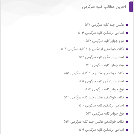
آخرین مطالب کلبه سرگرمی
عکس جلد کلبه سرگرمی ۵۱۷
اسامی برندگان کلبه سرگرمی ۵۱۳
نوع جوایز کلبه سرگرمی ۵۱۷
نکات خواندنی از عکس جلد کلبه سرگرمی ۵۱۶
اسامی برندگان کلبه سرگرمی ۵۱۲
نوع جوایز کلبه سرگرمی ۵۱۶
نکات خواندنی عکس جلد کلبه سرگرمی ۵۱۵
اسامی برندگان کلبه سرگرمی ۵۱۱
نوع جوایز کلبه سرگرمی ۵۱۵
نکات خواندنی عکس جلد کلبه سرگرمی ۵۱۴
اسامی برندگان کلبه سرگرمی ۵۱۰
نوع جوایز کلبه سرگرمی ۵۱۴
نکات خواندنی عکس جلد کلبه سرگرمی ۵۱۳
اسامی برندگان کلبه سرگرمی ۵۰۹