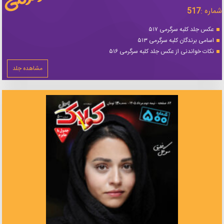
شماره :
517
عکس جلد کلبه سرگرمی ۵۱۷
اسامی برندگان کلبه سرگرمی ۵۱۳
نکات خواندنی از عکس جلد کلبه سرگرمی ۵۱۶
مشاهده جلد