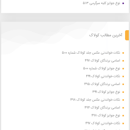
نوع جوایز کلبه سرگرمی ۵۱۳
آخرین مطالب کولاک
نکات خواندنی عکس جلد کولاک شماره ۵۰۰
اسامی برندگان کولاک ۴۹۷
نوع جوایز کولاک شماره ۵۰۰
نکات خواندنی کولاک ۴۹۹
اسامی برندگان کولاک ۴۹۵
نوع جوایز کولاک ۴۹۹
نکات خواندنی عکس جلد کولاک ۴۹۸
اسامی برندگان کولاک ۴۹۴
نوع جوایز کولاک ۴۹۸
نکات خواندنی کولاک ۴۹۷