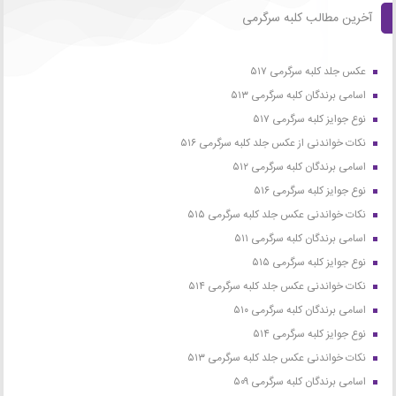
آخرین مطالب کلبه سرگرمی
عکس جلد کلبه سرگرمی ۵۱۷
اسامی برندگان کلبه سرگرمی ۵۱۳
نوع جوایز کلبه سرگرمی ۵۱۷
نکات خواندنی از عکس جلد کلبه سرگرمی ۵۱۶
اسامی برندگان کلبه سرگرمی ۵۱۲
نوع جوایز کلبه سرگرمی ۵۱۶
نکات خواندنی عکس جلد کلبه سرگرمی ۵۱۵
اسامی برندگان کلبه سرگرمی ۵۱۱
نوع جوایز کلبه سرگرمی ۵۱۵
نکات خواندنی عکس جلد کلبه سرگرمی ۵۱۴
اسامی برندگان کلبه سرگرمی ۵۱۰
نوع جوایز کلبه سرگرمی ۵۱۴
نکات خواندنی عکس جلد کلبه سرگرمی ۵۱۳
اسامی برندگان کلبه سرگرمی ۵۰۹