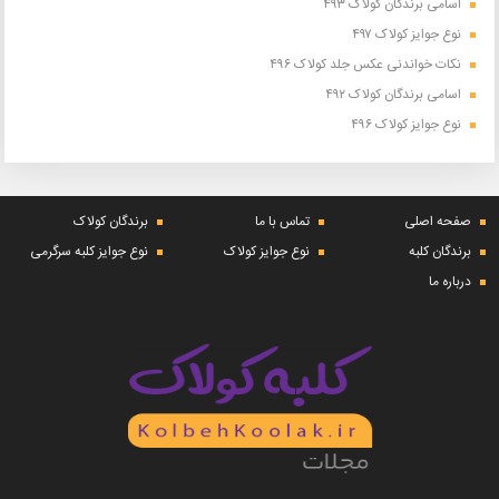
اسامی برندگان کولاک ۴۹۳
نوع جوایز کولاک ۴۹۷
نکات خواندنی عکس جلد کولاک ۴۹۶
اسامی برندگان کولاک ۴۹۲
نوع جوایز کولاک ۴۹۶
صفحه اصلی
تماس با ما
برندگان کولاک
برندگان کلبه
نوع جوایز کولاک
نوع جوایز کلبه سرگرمی
درباره ما