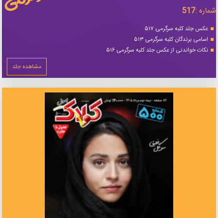
شماره :
517
عکس جلد کلبه سرگرمی ۵۱۷
اسامی برندگان کلبه سرگرمی ۵۱۳
نکات خواندنی از عکس جلد کلبه سرگرمی ۵۱۶
مشاهده جلد