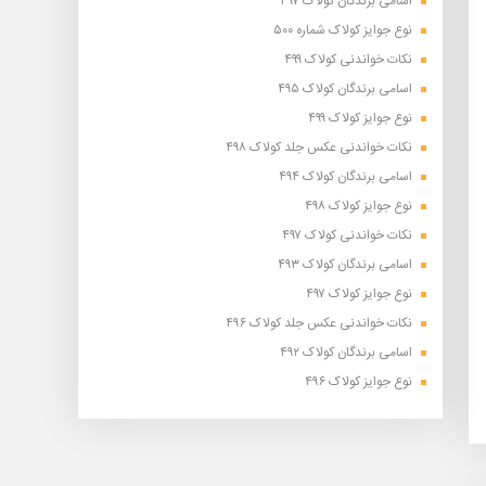
اسامی برندگان کولاک ۴۹۷
نوع جوایز کولاک شماره ۵۰۰
نکات خواندنی کولاک ۴۹۹
اسامی برندگان کولاک ۴۹۵
نوع جوایز کولاک ۴۹۹
نکات خواندنی عکس جلد کولاک ۴۹۸
اسامی برندگان کولاک ۴۹۴
نوع جوایز کولاک ۴۹۸
نکات خواندنی کولاک ۴۹۷
اسامی برندگان کولاک ۴۹۳
نوع جوایز کولاک ۴۹۷
نکات خواندنی عکس جلد کولاک ۴۹۶
اسامی برندگان کولاک ۴۹۲
نوع جوایز کولاک ۴۹۶