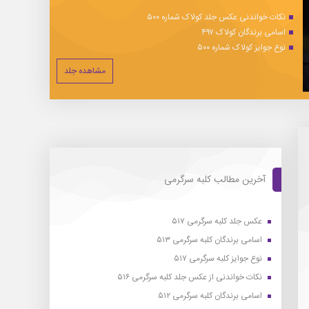
نکات خواندنی عکس جلد کولاک شماره ۵۰۰
اسامی برندگان کولاک ۴۹۷
نوع جوایز کولاک شماره ۵۰۰
مشاهده جلد
آخرین مطالب کلبه سرگرمی
عکس جلد کلبه سرگرمی ۵۱۷
اسامی برندگان کلبه سرگرمی ۵۱۳
نوع جوایز کلبه سرگرمی ۵۱۷
نکات خواندنی از عکس جلد کلبه سرگرمی ۵۱۶
اسامی برندگان کلبه سرگرمی ۵۱۲