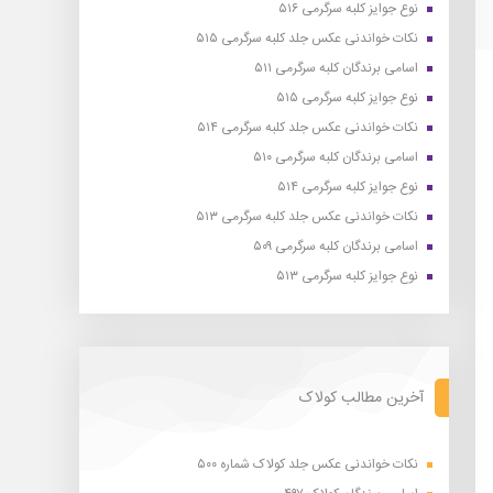
نوع جوایز کلبه سرگرمی ۵۱۶
نکات خواندنی عکس جلد کلبه سرگرمی ۵۱۵
اسامی برندگان کلبه سرگرمی ۵۱۱
نوع جوایز کلبه سرگرمی ۵۱۵
نکات خواندنی عکس جلد کلبه سرگرمی ۵۱۴
اسامی برندگان کلبه سرگرمی ۵۱۰
نوع جوایز کلبه سرگرمی ۵۱۴
نکات خواندنی عکس جلد کلبه سرگرمی ۵۱۳
اسامی برندگان کلبه سرگرمی ۵۰۹
نوع جوایز کلبه سرگرمی ۵۱۳
آخرین مطالب کولاک
نکات خواندنی عکس جلد کولاک شماره ۵۰۰