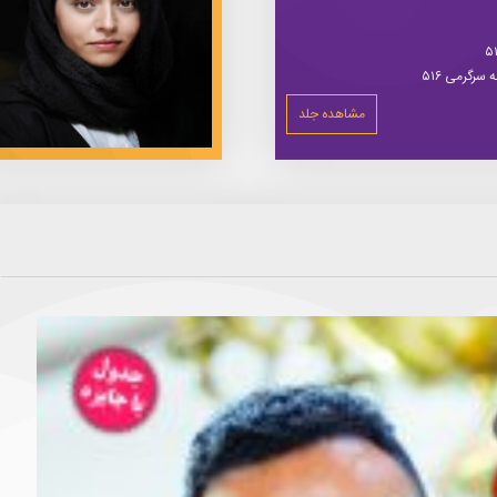
سرگرمی ۵۱۶
مشاهده جلد