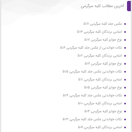
آخرین مطالب کلبه سرگرمی
عکس جلد کلبه سرگرمی ۵۱۷
اسامی برندگان کلبه سرگرمی ۵۱۳
نوع جوایز کلبه سرگرمی ۵۱۷
نکات خواندنی از عکس جلد کلبه سرگرمی ۵۱۶
اسامی برندگان کلبه سرگرمی ۵۱۲
نوع جوایز کلبه سرگرمی ۵۱۶
نکات خواندنی عکس جلد کلبه سرگرمی ۵۱۵
اسامی برندگان کلبه سرگرمی ۵۱۱
نوع جوایز کلبه سرگرمی ۵۱۵
نکات خواندنی عکس جلد کلبه سرگرمی ۵۱۴
اسامی برندگان کلبه سرگرمی ۵۱۰
نوع جوایز کلبه سرگرمی ۵۱۴
نکات خواندنی عکس جلد کلبه سرگرمی ۵۱۳
اسامی برندگان کلبه سرگرمی ۵۰۹