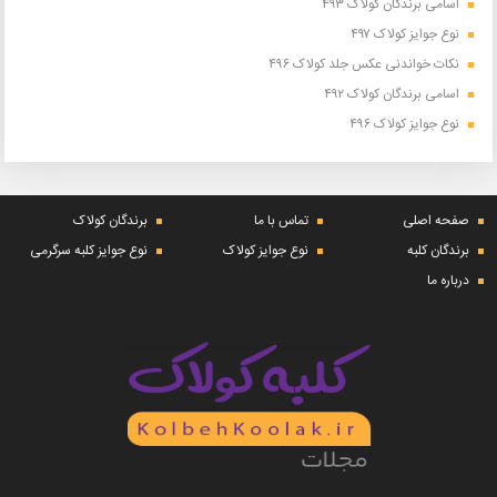
اسامی برندگان کولاک ۴۹۳
نوع جوایز کولاک ۴۹۷
نکات خواندنی عکس جلد کولاک ۴۹۶
اسامی برندگان کولاک ۴۹۲
نوع جوایز کولاک ۴۹۶
صفحه اصلی
تماس با ما
برندگان کولاک
برندگان کلبه
نوع جوایز کولاک
نوع جوایز کلبه سرگرمی
درباره ما