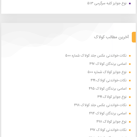
نوع جوایز کلبه سرگرمی ۵۱۳
آخرین مطالب کولاک
نکات خواندنی عکس جلد کولاک شماره ۵۰۰
اسامی برندگان کولاک ۴۹۷
نوع جوایز کولاک شماره ۵۰۰
نکات خواندنی کولاک ۴۹۹
اسامی برندگان کولاک ۴۹۵
نوع جوایز کولاک ۴۹۹
نکات خواندنی عکس جلد کولاک ۴۹۸
اسامی برندگان کولاک ۴۹۴
نوع جوایز کولاک ۴۹۸
نکات خواندنی کولاک ۴۹۷