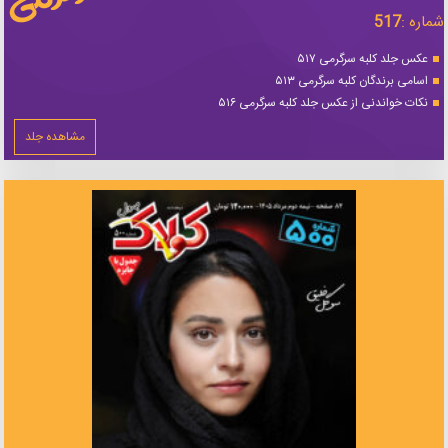
شماره :
517
عکس جلد کلبه سرگرمی ۵۱۷
اسامی برندگان کلبه سرگرمی ۵۱۳
نکات خواندنی از عکس جلد کلبه سرگرمی ۵۱۶
مشاهده جلد