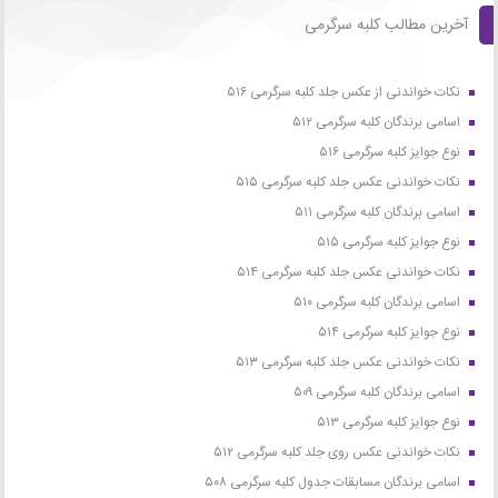
آخرین مطالب کلبه سرگرمی
نکات خواندنی از عکس جلد کلبه سرگرمی ۵۱۶
اسامی برندگان کلبه سرگرمی ۵۱۲
نوع جوایز کلبه سرگرمی ۵۱۶
نکات خواندنی عکس جلد کلبه سرگرمی ۵۱۵
اسامی برندگان کلبه سرگرمی ۵۱۱
نوع جوایز کلبه سرگرمی ۵۱۵
نکات خواندنی عکس جلد کلبه سرگرمی ۵۱۴
اسامی برندگان کلبه سرگرمی ۵۱۰
نوع جوایز کلبه سرگرمی ۵۱۴
نکات خواندنی عکس جلد کلبه سرگرمی ۵۱۳
اسامی برندگان کلبه سرگرمی ۵۰۹
نوع جوایز کلبه سرگرمی ۵۱۳
نکات خواندنی عکس روی جلد کلبه سرگرمی ۵۱۲
اسامی برندگان مسابقات جدول کلبه سرگرمی ۵۰۸