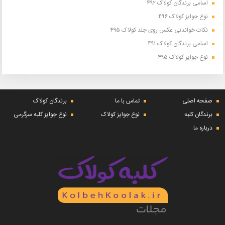
اسامی برندگان کولاک ۴۹۲
نوع جوایز کولاک ۴۹۶
نکات خواندنی عکس روی جلد کولاک ۴۹۵
اسامی برندگان کولاک ۴۹۱
نوع جوایز کولاک ۴۹۵
صفحه اصلی
تماس با ما
برندگان کولاک
برندگان کلبه
نوع جوایز کولاک
نوع جوایز کلبه سرگرمی
درباره ما