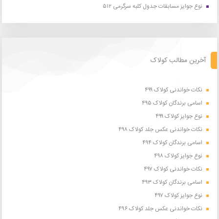
نوع جوایز مسابقات جدول کلبه سرگرمی ۵۱۲
آخرین مطالب کولاک
نکات خواندنی کولاک ۴۹۹
اسامی برندگان کولاک ۴۹۵
نوع جوایز کولاک ۴۹۹
نکات خواندنی عکس جلد کولاک ۴۹۸
اسامی برندگان کولاک ۴۹۴
نوع جوایز کولاک ۴۹۸
نکات خواندنی کولاک ۴۹۷
اسامی برندگان کولاک ۴۹۳
نوع جوایز کولاک ۴۹۷
نکات خواندنی عکس جلد کولاک ۴۹۶