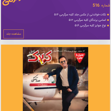
شماره :
516
نکات خواندنی از عکس جلد کلبه سرگرمی ۵۱۶
اسامی برندگان کلبه سرگرمی ۵۱۲
نوع جوایز کلبه سرگرمی ۵۱۶
مشاهده جلد