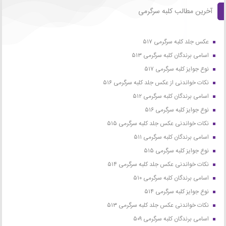
آخرین مطالب کلبه سرگرمی
عکس جلد کلبه سرگرمی ۵۱۷
اسامی برندگان کلبه سرگرمی ۵۱۳
نوع جوایز کلبه سرگرمی ۵۱۷
نکات خواندنی از عکس جلد کلبه سرگرمی ۵۱۶
اسامی برندگان کلبه سرگرمی ۵۱۲
نوع جوایز کلبه سرگرمی ۵۱۶
نکات خواندنی عکس جلد کلبه سرگرمی ۵۱۵
اسامی برندگان کلبه سرگرمی ۵۱۱
نوع جوایز کلبه سرگرمی ۵۱۵
نکات خواندنی عکس جلد کلبه سرگرمی ۵۱۴
اسامی برندگان کلبه سرگرمی ۵۱۰
نوع جوایز کلبه سرگرمی ۵۱۴
نکات خواندنی عکس جلد کلبه سرگرمی ۵۱۳
اسامی برندگان کلبه سرگرمی ۵۰۹