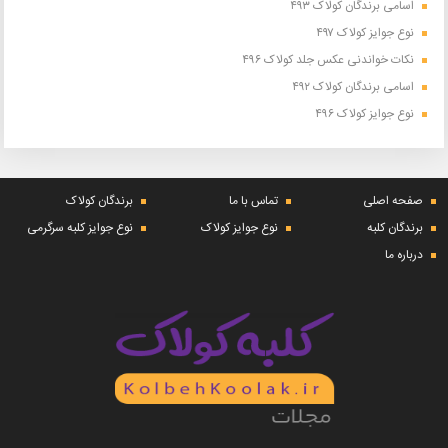
اسامی برندگان کولاک ۴۹۳
نوع جوایز کولاک ۴۹۷
نکات خواندنی عکس جلد کولاک ۴۹۶
اسامی برندگان کولاک ۴۹۲
نوع جوایز کولاک ۴۹۶
صفحه اصلی
تماس با ما
برندگان کولاک
برندگان کلبه
نوع جوایز کولاک
نوع جوایز کلبه سرگرمی
درباره ما