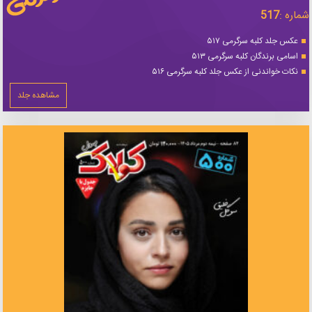
شماره :
517
عکس جلد کلبه سرگرمی ۵۱۷
اسامی برندگان کلبه سرگرمی ۵۱۳
نکات خواندنی از عکس جلد کلبه سرگرمی ۵۱۶
مشاهده جلد