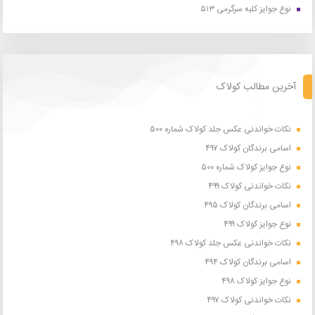
نوع جوایز کلبه سرگرمی ۵۱۳
آخرین مطالب کولاک
نکات خواندنی عکس جلد کولاک شماره ۵۰۰
اسامی برندگان کولاک ۴۹۷
نوع جوایز کولاک شماره ۵۰۰
نکات خواندنی کولاک ۴۹۹
اسامی برندگان کولاک ۴۹۵
نوع جوایز کولاک ۴۹۹
نکات خواندنی عکس جلد کولاک ۴۹۸
اسامی برندگان کولاک ۴۹۴
نوع جوایز کولاک ۴۹۸
نکات خواندنی کولاک ۴۹۷