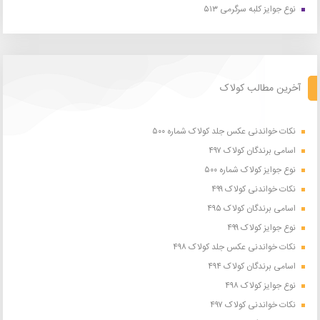
نوع جوایز کلبه سرگرمی ۵۱۳
آخرین مطالب کولاک
نکات خواندنی عکس جلد کولاک شماره ۵۰۰
اسامی برندگان کولاک ۴۹۷
نوع جوایز کولاک شماره ۵۰۰
نکات خواندنی کولاک ۴۹۹
اسامی برندگان کولاک ۴۹۵
نوع جوایز کولاک ۴۹۹
نکات خواندنی عکس جلد کولاک ۴۹۸
اسامی برندگان کولاک ۴۹۴
نوع جوایز کولاک ۴۹۸
نکات خواندنی کولاک ۴۹۷