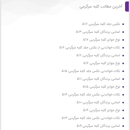
آخرین مطالب کلبه سرگرمی
عکس جلد کلبه سرگرمی ۵۱۷
اسامی برندگان کلبه سرگرمی ۵۱۳
نوع جوایز کلبه سرگرمی ۵۱۷
نکات خواندنی از عکس جلد کلبه سرگرمی ۵۱۶
اسامی برندگان کلبه سرگرمی ۵۱۲
نوع جوایز کلبه سرگرمی ۵۱۶
نکات خواندنی عکس جلد کلبه سرگرمی ۵۱۵
اسامی برندگان کلبه سرگرمی ۵۱۱
نوع جوایز کلبه سرگرمی ۵۱۵
نکات خواندنی عکس جلد کلبه سرگرمی ۵۱۴
اسامی برندگان کلبه سرگرمی ۵۱۰
نوع جوایز کلبه سرگرمی ۵۱۴
نکات خواندنی عکس جلد کلبه سرگرمی ۵۱۳
اسامی برندگان کلبه سرگرمی ۵۰۹