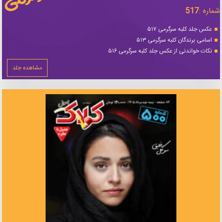
شماره :
517
عکس جلد کلبه سرگرمی ۵۱۷
اسامی برندگان کلبه سرگرمی ۵۱۳
نکات خواندنی از عکس جلد کلبه سرگرمی ۵۱۶
مشاهده جلد