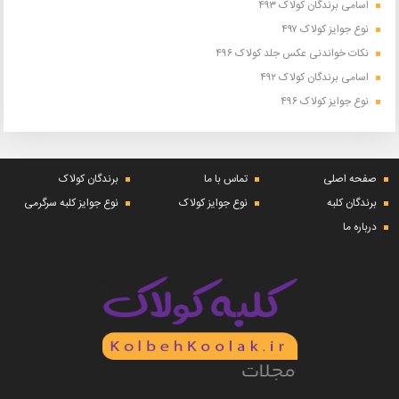
اسامی برندگان کولاک ۴۹۳
نوع جوایز کولاک ۴۹۷
نکات خواندنی عکس جلد کولاک ۴۹۶
اسامی برندگان کولاک ۴۹۲
نوع جوایز کولاک ۴۹۶
صفحه اصلی
تماس با ما
برندگان کولاک
برندگان کلبه
نوع جوایز کولاک
نوع جوایز کلبه سرگرمی
درباره ما