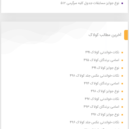
نوع جوایز مسابقات جدول کلبه سرگرمی ۵۱۲
آخرین مطالب کولاک
نکات خواندنی کولاک ۴۹۹
اسامی برندگان کولاک ۴۹۵
نوع جوایز کولاک ۴۹۹
نکات خواندنی عکس جلد کولاک ۴۹۸
اسامی برندگان کولاک ۴۹۴
نوع جوایز کولاک ۴۹۸
نکات خواندنی کولاک ۴۹۷
اسامی برندگان کولاک ۴۹۳
نوع جوایز کولاک ۴۹۷
نکات خواندنی عکس جلد کولاک ۴۹۶