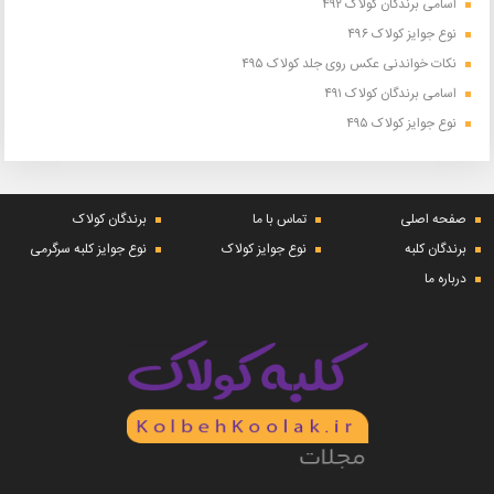
اسامی برندگان کولاک ۴۹۲
نوع جوایز کولاک ۴۹۶
نکات خواندنی عکس روی جلد کولاک ۴۹۵
اسامی برندگان کولاک ۴۹۱
نوع جوایز کولاک ۴۹۵
صفحه اصلی
تماس با ما
برندگان کولاک
برندگان کلبه
نوع جوایز کولاک
نوع جوایز کلبه سرگرمی
درباره ما