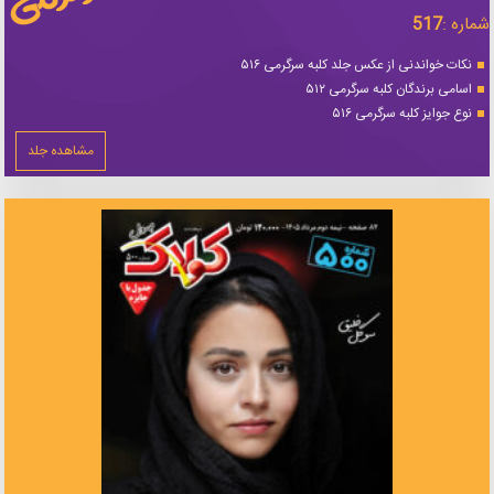
شماره :
517
نکات خواندنی از عکس جلد کلبه سرگرمی ۵۱۶
اسامی برندگان کلبه سرگرمی ۵۱۲
نوع جوایز کلبه سرگرمی ۵۱۶
مشاهده جلد