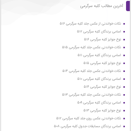
آخرین مطالب کلبه سرگرمی
نکات خواندنی از عکس جلد کلبه سرگرمی ۵۱۶
اسامی برندگان کلبه سرگرمی ۵۱۲
نوع جوایز کلبه سرگرمی ۵۱۶
نکات خواندنی عکس جلد کلبه سرگرمی ۵۱۵
اسامی برندگان کلبه سرگرمی ۵۱۱
نوع جوایز کلبه سرگرمی ۵۱۵
نکات خواندنی عکس جلد کلبه سرگرمی ۵۱۴
اسامی برندگان کلبه سرگرمی ۵۱۰
نوع جوایز کلبه سرگرمی ۵۱۴
نکات خواندنی عکس جلد کلبه سرگرمی ۵۱۳
اسامی برندگان کلبه سرگرمی ۵۰۹
نوع جوایز کلبه سرگرمی ۵۱۳
نکات خواندنی عکس روی جلد کلبه سرگرمی ۵۱۲
اسامی برندگان مسابقات جدول کلبه سرگرمی ۵۰۸