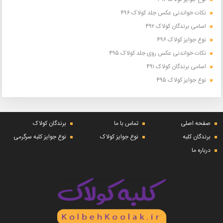
نکات خواندنی عکس جلد کولاک ۴۹۶
اسامی برندگان کولاک ۴۹۲
نوع جوایز کولاک ۴۹۶
نکات خواندنی عکس روی جلد کولاک ۴۹۵
اسامی برندگان کولاک ۴۹۱
نوع جوایز کولاک ۴۹۵
صفحه اصلی
تماس با ما
برندگان کولاک
برندگان کلبه
نوع جوایز کولاک
نوع جوایز کلبه سرگرمی
درباره ما