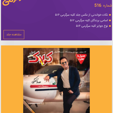
شماره :
516
نکات خواندنی از عکس جلد کلبه سرگرمی ۵۱۶
اسامی برندگان کلبه سرگرمی ۵۱۲
نوع جوایز کلبه سرگرمی ۵۱۶
مشاهده جلد