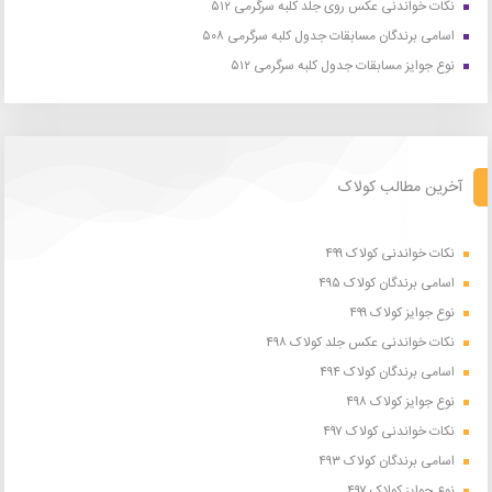
نکات خواندنی عکس روی جلد کلبه سرگرمی ۵۱۲
اسامی برندگان مسابقات جدول کلبه سرگرمی ۵۰۸
نوع جوایز مسابقات جدول کلبه سرگرمی ۵۱۲
آخرین مطالب کولاک
نکات خواندنی کولاک ۴۹۹
اسامی برندگان کولاک ۴۹۵
نوع جوایز کولاک ۴۹۹
نکات خواندنی عکس جلد کولاک ۴۹۸
اسامی برندگان کولاک ۴۹۴
نوع جوایز کولاک ۴۹۸
نکات خواندنی کولاک ۴۹۷
اسامی برندگان کولاک ۴۹۳
نوع جوایز کولاک ۴۹۷