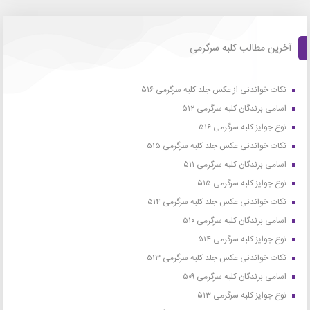
آخرین مطالب کلبه سرگرمی
نکات خواندنی از عکس جلد کلبه سرگرمی ۵۱۶
اسامی برندگان کلبه سرگرمی ۵۱۲
نوع جوایز کلبه سرگرمی ۵۱۶
نکات خواندنی عکس جلد کلبه سرگرمی ۵۱۵
اسامی برندگان کلبه سرگرمی ۵۱۱
نوع جوایز کلبه سرگرمی ۵۱۵
نکات خواندنی عکس جلد کلبه سرگرمی ۵۱۴
اسامی برندگان کلبه سرگرمی ۵۱۰
نوع جوایز کلبه سرگرمی ۵۱۴
نکات خواندنی عکس جلد کلبه سرگرمی ۵۱۳
اسامی برندگان کلبه سرگرمی ۵۰۹
نوع جوایز کلبه سرگرمی ۵۱۳