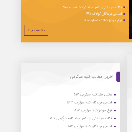
نکات خواندنی عکس جلد کولاک شماره ۵۰۰
اسامی برندگان کولاک ۴۹۷
نوع جوایز کولاک شماره ۵۰۰
مشاهده جلد
آخرین مطالب کلبه سرگرمی
عکس جلد کلبه سرگرمی ۵۱۷
اسامی برندگان کلبه سرگرمی ۵۱۳
نوع جوایز کلبه سرگرمی ۵۱۷
نکات خواندنی از عکس جلد کلبه سرگرمی ۵۱۶
اسامی برندگان کلبه سرگرمی ۵۱۲