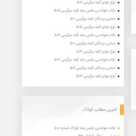
نوع جوایز کلبه سرگرمی ۵۱۶
نکات خواندنی عکس جلد کلبه سرگرمی ۵۱۵
اسامی برندگان کلبه سرگرمی ۵۱۱
نوع جوایز کلبه سرگرمی ۵۱۵
نکات خواندنی عکس جلد کلبه سرگرمی ۵۱۴
اسامی برندگان کلبه سرگرمی ۵۱۰
نوع جوایز کلبه سرگرمی ۵۱۴
نکات خواندنی عکس جلد کلبه سرگرمی ۵۱۳
اسامی برندگان کلبه سرگرمی ۵۰۹
نوع جوایز کلبه سرگرمی ۵۱۳
آخرین مطالب کولاک
نکات خواندنی عکس جلد کولاک شماره ۵۰۰