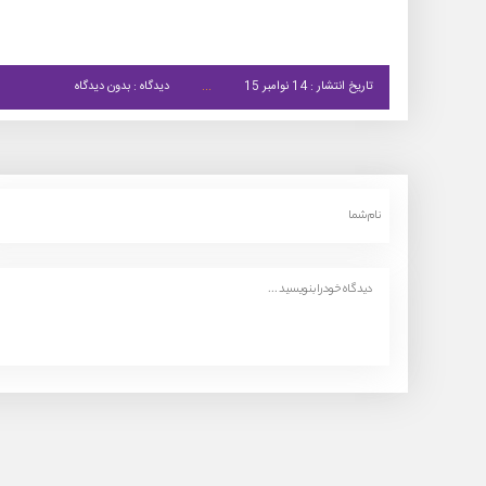
تاریخ انتشار : 14 نوامبر 15
دیدگاه : بدون دیدگاه