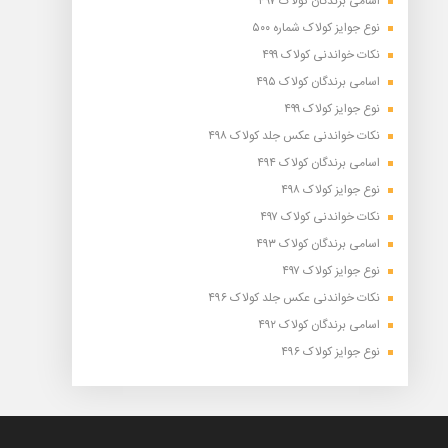
اسامی برندگان کولاک ۴۹۷
نوع جوایز کولاک شماره ۵۰۰
نکات خواندنی کولاک ۴۹۹
اسامی برندگان کولاک ۴۹۵
نوع جوایز کولاک ۴۹۹
نکات خواندنی عکس جلد کولاک ۴۹۸
اسامی برندگان کولاک ۴۹۴
نوع جوایز کولاک ۴۹۸
نکات خواندنی کولاک ۴۹۷
اسامی برندگان کولاک ۴۹۳
نوع جوایز کولاک ۴۹۷
نکات خواندنی عکس جلد کولاک ۴۹۶
اسامی برندگان کولاک ۴۹۲
نوع جوایز کولاک ۴۹۶