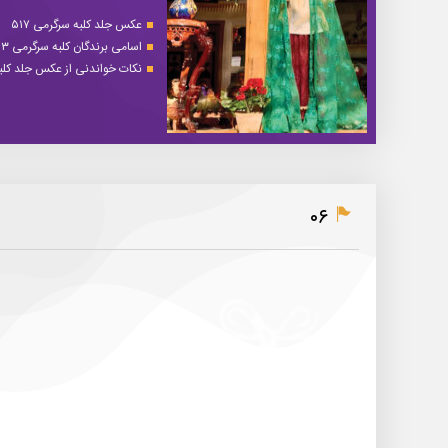
عکس جلد کلبه سرگرمی ۵۱۷
اسامی برندگان کلبه سرگرمی ۵۱۳
نکات خواندنی از عکس جلد کلبه 
۰۶