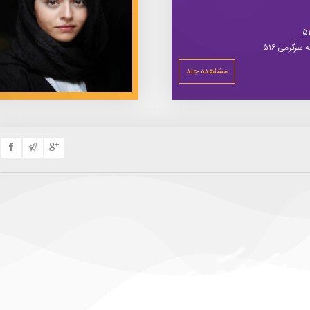
سرگرمی ۵۱۶
مشاهده جلد