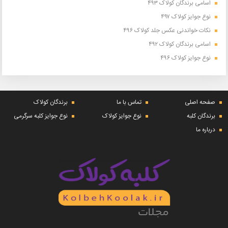
اسامی برندگان کولاک ۴۹۳
نوع جوایز کولاک ۴۹۷
نکات خواندنی عکس جلد کولاک ۴۹۶
اسامی برندگان کولاک ۴۹۲
نوع جوایز کولاک ۴۹۶
صفحه اصلی
تماس با ما
برندگان کولاک
برندگان کلبه
نوع جوایز کولاک
نوع جوایز کلبه سرگرمی
درباره ما