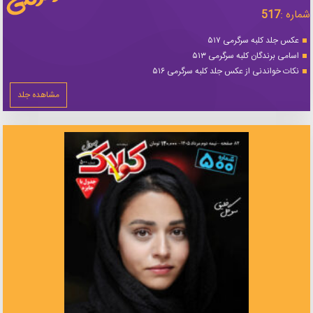
شماره :
517
عکس جلد کلبه سرگرمی ۵۱۷
اسامی برندگان کلبه سرگرمی ۵۱۳
نکات خواندنی از عکس جلد کلبه سرگرمی ۵۱۶
مشاهده جلد