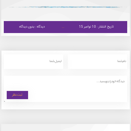
تاریخ انتشار : 10 نوامبر 15
دیدگاه : بدون دیدگاه