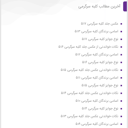
آخرین مطالب کلبه سرگرمی
عکس جلد کلبه سرگرمی ۵۱۷
اسامی برندگان کلبه سرگرمی ۵۱۳
نوع جوایز کلبه سرگرمی ۵۱۷
نکات خواندنی از عکس جلد کلبه سرگرمی ۵۱۶
اسامی برندگان کلبه سرگرمی ۵۱۲
نوع جوایز کلبه سرگرمی ۵۱۶
نکات خواندنی عکس جلد کلبه سرگرمی ۵۱۵
اسامی برندگان کلبه سرگرمی ۵۱۱
نوع جوایز کلبه سرگرمی ۵۱۵
نکات خواندنی عکس جلد کلبه سرگرمی ۵۱۴
اسامی برندگان کلبه سرگرمی ۵۱۰
نوع جوایز کلبه سرگرمی ۵۱۴
نکات خواندنی عکس جلد کلبه سرگرمی ۵۱۳
اسامی برندگان کلبه سرگرمی ۵۰۹