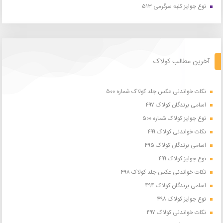
نوع جوایز کلبه سرگرمی ۵۱۳
آخرین مطالب کولاک
نکات خواندنی عکس جلد کولاک شماره ۵۰۰
اسامی برندگان کولاک ۴۹۷
نوع جوایز کولاک شماره ۵۰۰
نکات خواندنی کولاک ۴۹۹
اسامی برندگان کولاک ۴۹۵
نوع جوایز کولاک ۴۹۹
نکات خواندنی عکس جلد کولاک ۴۹۸
اسامی برندگان کولاک ۴۹۴
نوع جوایز کولاک ۴۹۸
نکات خواندنی کولاک ۴۹۷