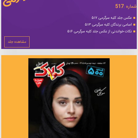
شماره :
517
عکس جلد کلبه سرگرمی ۵۱۷
اسامی برندگان کلبه سرگرمی ۵۱۳
نکات خواندنی از عکس جلد کلبه سرگرمی ۵۱۶
مشاهده جلد