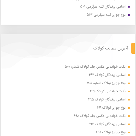
اسامی برندگان کلبه سرگرمی ۵۰۹
نوع جوایز کلبه سرگرمی ۵۱۳
آخرین مطالب کولاک
نکات خواندنی عکس جلد کولاک شماره ۵۰۰
اسامی برندگان کولاک ۴۹۷
نوع جوایز کولاک شماره ۵۰۰
نکات خواندنی کولاک ۴۹۹
اسامی برندگان کولاک ۴۹۵
نوع جوایز کولاک ۴۹۹
نکات خواندنی عکس جلد کولاک ۴۹۸
اسامی برندگان کولاک ۴۹۴
نوع جوایز کولاک ۴۹۸