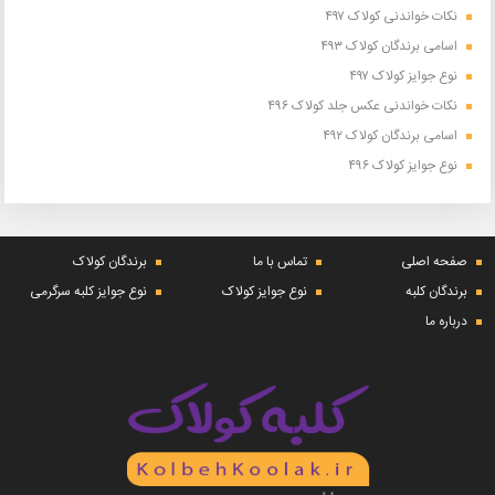
نکات خواندنی کولاک ۴۹۷
اسامی برندگان کولاک ۴۹۳
نوع جوایز کولاک ۴۹۷
نکات خواندنی عکس جلد کولاک ۴۹۶
اسامی برندگان کولاک ۴۹۲
نوع جوایز کولاک ۴۹۶
صفحه اصلی
تماس با ما
برندگان کولاک
برندگان کلبه
نوع جوایز کولاک
نوع جوایز کلبه سرگرمی
درباره ما