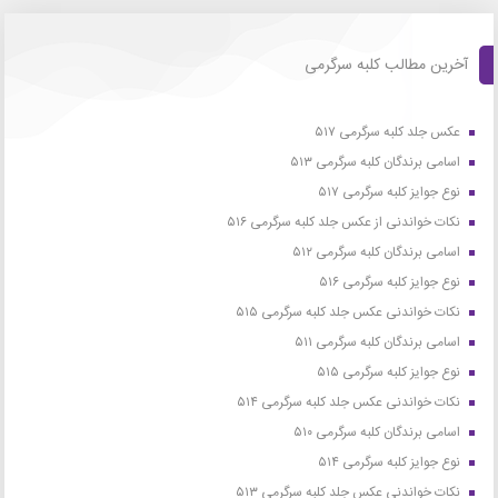
آخرین مطالب کلبه سرگرمی
عکس جلد کلبه سرگرمی ۵۱۷
اسامی برندگان کلبه سرگرمی ۵۱۳
نوع جوایز کلبه سرگرمی ۵۱۷
نکات خواندنی از عکس جلد کلبه سرگرمی ۵۱۶
اسامی برندگان کلبه سرگرمی ۵۱۲
نوع جوایز کلبه سرگرمی ۵۱۶
نکات خواندنی عکس جلد کلبه سرگرمی ۵۱۵
اسامی برندگان کلبه سرگرمی ۵۱۱
نوع جوایز کلبه سرگرمی ۵۱۵
نکات خواندنی عکس جلد کلبه سرگرمی ۵۱۴
اسامی برندگان کلبه سرگرمی ۵۱۰
نوع جوایز کلبه سرگرمی ۵۱۴
نکات خواندنی عکس جلد کلبه سرگرمی ۵۱۳