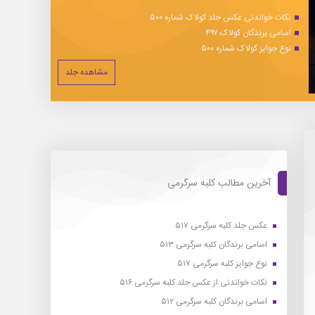
نکات خواندنی عکس جلد کولاک شماره ۵۰۰
اسامی برندگان کولاک ۴۹۷
نوع جوایز کولاک شماره ۵۰۰
مشاهده جلد
آخرین مطالب کلبه سرگرمی
عکس جلد کلبه سرگرمی ۵۱۷
اسامی برندگان کلبه سرگرمی ۵۱۳
نوع جوایز کلبه سرگرمی ۵۱۷
نکات خواندنی از عکس جلد کلبه سرگرمی ۵۱۶
اسامی برندگان کلبه سرگرمی ۵۱۲