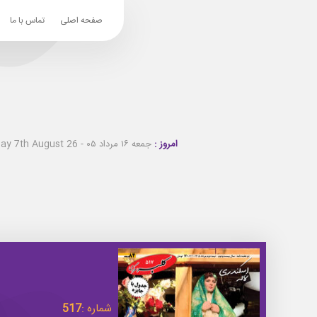
صفحه اصلی
تماس با ما
امروز :
جمعه ۱۶ مرداد ۰۵ - Friday 7th August 26
شماره :
517