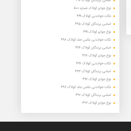
اسامی برندگان کولاک ۴۹۷
نوع جوایز کولاک شماره ۵۰۰
نکات خواندنی کولاک ۴۹۹
اسامی برندگان کولاک ۴۹۵
نوع جوایز کولاک ۴۹۹
نکات خواندنی عکس جلد کولاک ۴۹۸
اسامی برندگان کولاک ۴۹۴
نوع جوایز کولاک ۴۹۸
نکات خواندنی کولاک ۴۹۷
اسامی برندگان کولاک ۴۹۳
نوع جوایز کولاک ۴۹۷
نکات خواندنی عکس جلد کولاک ۴۹۶
اسامی برندگان کولاک ۴۹۲
نوع جوایز کولاک ۴۹۶