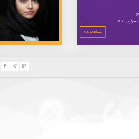
سرگرمی ۵۱۶
مشاهده جلد