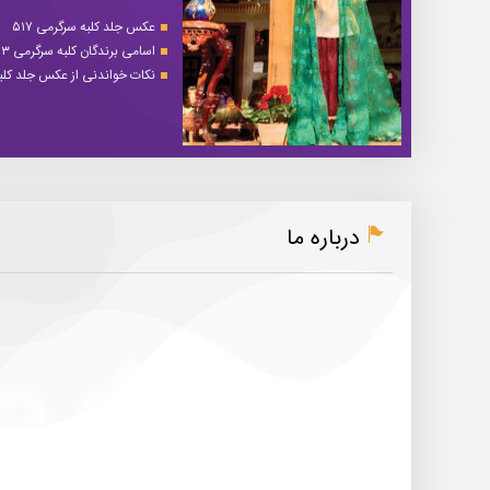
عکس جلد کلبه سرگرمی ۵۱۷
اسامی برندگان کلبه سرگرمی ۵۱۳
نکات خواندنی از عکس جلد کلبه 
درباره ما