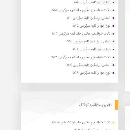
نوع جوایز کلبه سرگرمی ۵۱۶
نکات خواندنی عکس جلد کلبه سرگرمی ۵۱۵
اسامی برندگان کلبه سرگرمی ۵۱۱
نوع جوایز کلبه سرگرمی ۵۱۵
نکات خواندنی عکس جلد کلبه سرگرمی ۵۱۴
اسامی برندگان کلبه سرگرمی ۵۱۰
نوع جوایز کلبه سرگرمی ۵۱۴
نکات خواندنی عکس جلد کلبه سرگرمی ۵۱۳
اسامی برندگان کلبه سرگرمی ۵۰۹
نوع جوایز کلبه سرگرمی ۵۱۳
آخرین مطالب کولاک
نکات خواندنی عکس جلد کولاک شماره ۵۰۰