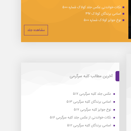
نکات خواندنی عکس جلد کولاک شماره ۵۰۰
اسامی برندگان کولاک ۴۹۷
نوع جوایز کولاک شماره ۵۰۰
مشاهده جلد
آخرین مطالب کلبه سرگرمی
عکس جلد کلبه سرگرمی ۵۱۷
اسامی برندگان کلبه سرگرمی ۵۱۳
نوع جوایز کلبه سرگرمی ۵۱۷
نکات خواندنی از عکس جلد کلبه سرگرمی ۵۱۶
اسامی برندگان کلبه سرگرمی ۵۱۲