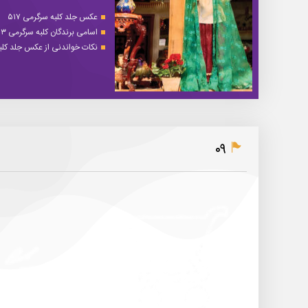
عکس جلد کلبه سرگرمی ۵۱۷
اسامی برندگان کلبه سرگرمی ۵۱۳
نکات خواندنی از عکس جلد کلبه 
۰۹