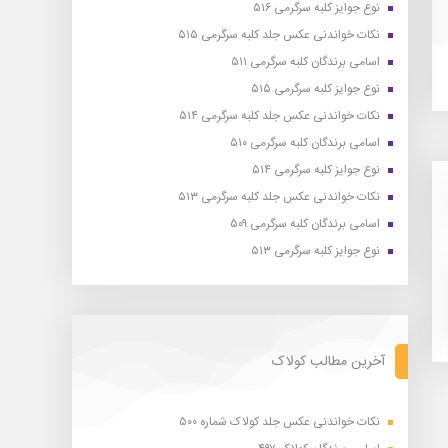
نوع جوایز کلبه سرگرمی ۵۱۶
نکات خواندنی عکس جلد کلبه سرگرمی ۵۱۵
اسامی برندگان کلبه سرگرمی ۵۱۱
نوع جوایز کلبه سرگرمی ۵۱۵
نکات خواندنی عکس جلد کلبه سرگرمی ۵۱۴
اسامی برندگان کلبه سرگرمی ۵۱۰
نوع جوایز کلبه سرگرمی ۵۱۴
نکات خواندنی عکس جلد کلبه سرگرمی ۵۱۳
اسامی برندگان کلبه سرگرمی ۵۰۹
نوع جوایز کلبه سرگرمی ۵۱۳
آخرین مطالب کولاک
نکات خواندنی عکس جلد کولاک شماره ۵۰۰