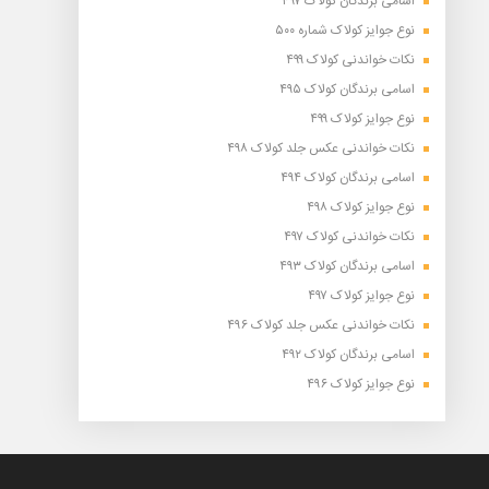
اسامی برندگان کولاک ۴۹۷
نوع جوایز کولاک شماره ۵۰۰
نکات خواندنی کولاک ۴۹۹
اسامی برندگان کولاک ۴۹۵
نوع جوایز کولاک ۴۹۹
نکات خواندنی عکس جلد کولاک ۴۹۸
اسامی برندگان کولاک ۴۹۴
نوع جوایز کولاک ۴۹۸
نکات خواندنی کولاک ۴۹۷
اسامی برندگان کولاک ۴۹۳
نوع جوایز کولاک ۴۹۷
نکات خواندنی عکس جلد کولاک ۴۹۶
اسامی برندگان کولاک ۴۹۲
نوع جوایز کولاک ۴۹۶