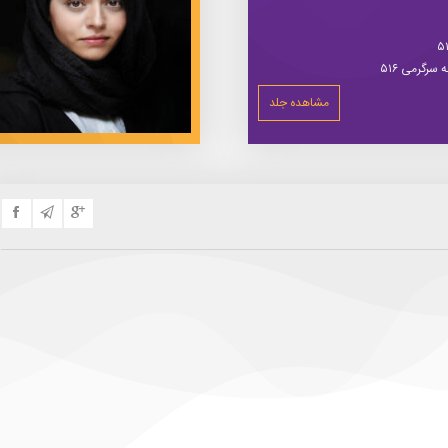
سرگرمی ۵۱۶
مشاهده جلد