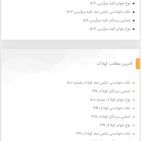
نوع جوایز کلبه سرگرمی ۵۱۴
نکات خواندنی عکس جلد کلبه سرگرمی ۵۱۳
اسامی برندگان کلبه سرگرمی ۵۰۹
نوع جوایز کلبه سرگرمی ۵۱۳
آخرین مطالب کولاک
نکات خواندنی عکس جلد کولاک شماره ۵۰۰
اسامی برندگان کولاک ۴۹۷
نوع جوایز کولاک شماره ۵۰۰
نکات خواندنی کولاک ۴۹۹
اسامی برندگان کولاک ۴۹۵
نوع جوایز کولاک ۴۹۹
نکات خواندنی عکس جلد کولاک ۴۹۸