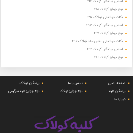
اسامی برندگان کولاک ۴۹۴
نوع جوایز کولاک ۴۹۸
نکات خواندنی کولاک ۴۹۷
اسامی برندگان کولاک ۴۹۳
نوع جوایز کولاک ۴۹۷
نکات خواندنی عکس جلد کولاک ۴۹۶
اسامی برندگان کولاک ۴۹۲
نوع جوایز کولاک ۴۹۶
صفحه اصلی
تماس با ما
برندگان کولاک
برندگان کلبه
نوع جوایز کولاک
نوع جوایز کلبه سرگرمی
درباره ما