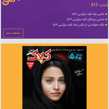
شماره :
517
عکس جلد کلبه سرگرمی ۵۱۷
اسامی برندگان کلبه سرگرمی ۵۱۳
نکات خواندنی از عکس جلد کلبه سرگرمی ۵۱۶
مشاهده جلد