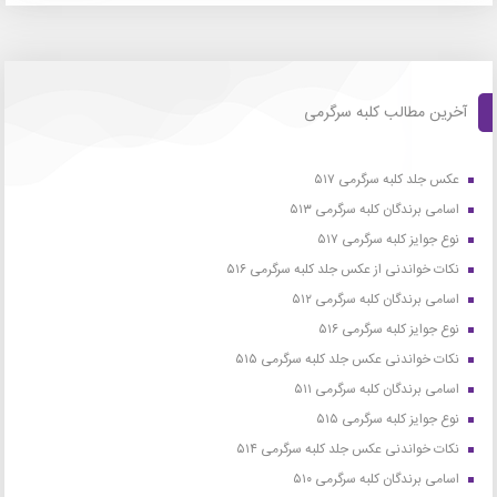
آخرین مطالب کلبه سرگرمی
عکس جلد کلبه سرگرمی ۵۱۷
اسامی برندگان کلبه سرگرمی ۵۱۳
نوع جوایز کلبه سرگرمی ۵۱۷
نکات خواندنی از عکس جلد کلبه سرگرمی ۵۱۶
اسامی برندگان کلبه سرگرمی ۵۱۲
نوع جوایز کلبه سرگرمی ۵۱۶
نکات خواندنی عکس جلد کلبه سرگرمی ۵۱۵
اسامی برندگان کلبه سرگرمی ۵۱۱
نوع جوایز کلبه سرگرمی ۵۱۵
نکات خواندنی عکس جلد کلبه سرگرمی ۵۱۴
اسامی برندگان کلبه سرگرمی ۵۱۰