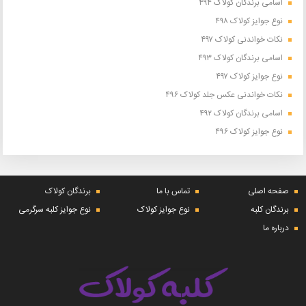
اسامی برندگان کولاک ۴۹۴
نوع جوایز کولاک ۴۹۸
نکات خواندنی کولاک ۴۹۷
اسامی برندگان کولاک ۴۹۳
نوع جوایز کولاک ۴۹۷
نکات خواندنی عکس جلد کولاک ۴۹۶
اسامی برندگان کولاک ۴۹۲
نوع جوایز کولاک ۴۹۶
صفحه اصلی
تماس با ما
برندگان کولاک
برندگان کلبه
نوع جوایز کولاک
نوع جوایز کلبه سرگرمی
درباره ما