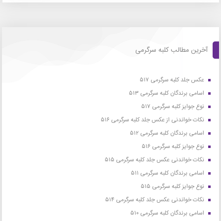
آخرین مطالب کلبه سرگرمی
عکس جلد کلبه سرگرمی ۵۱۷
اسامی برندگان کلبه سرگرمی ۵۱۳
نوع جوایز کلبه سرگرمی ۵۱۷
نکات خواندنی از عکس جلد کلبه سرگرمی ۵۱۶
اسامی برندگان کلبه سرگرمی ۵۱۲
نوع جوایز کلبه سرگرمی ۵۱۶
نکات خواندنی عکس جلد کلبه سرگرمی ۵۱۵
اسامی برندگان کلبه سرگرمی ۵۱۱
نوع جوایز کلبه سرگرمی ۵۱۵
نکات خواندنی عکس جلد کلبه سرگرمی ۵۱۴
اسامی برندگان کلبه سرگرمی ۵۱۰