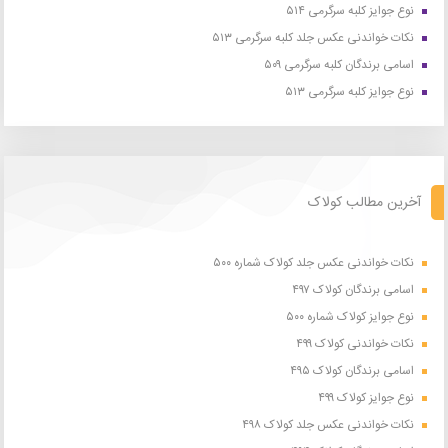
نوع جوایز کلبه سرگرمی ۵۱۴
نکات خواندنی عکس جلد کلبه سرگرمی ۵۱۳
اسامی برندگان کلبه سرگرمی ۵۰۹
نوع جوایز کلبه سرگرمی ۵۱۳
آخرین مطالب کولاک
نکات خواندنی عکس جلد کولاک شماره ۵۰۰
اسامی برندگان کولاک ۴۹۷
نوع جوایز کولاک شماره ۵۰۰
نکات خواندنی کولاک ۴۹۹
اسامی برندگان کولاک ۴۹۵
نوع جوایز کولاک ۴۹۹
نکات خواندنی عکس جلد کولاک ۴۹۸