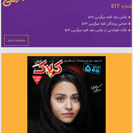
شماره :
517
عکس جلد کلبه سرگرمی ۵۱۷
اسامی برندگان کلبه سرگرمی ۵۱۳
نکات خواندنی از عکس جلد کلبه سرگرمی ۵۱۶
مشاهده جلد