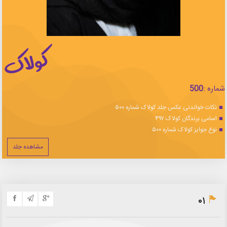
شماره :
500
نکات خواندنی عکس جلد کولاک شماره ۵۰۰
اسامی برندگان کولاک ۴۹۷
نوع جوایز کولاک شماره ۵۰۰
مشاهده جلد
۰۱