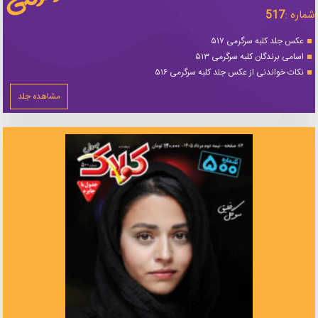
شماره :
517
عکس جلد کلبه سرگرمی ۵۱۷
اسامی برندگان کلبه سرگرمی ۵۱۳
نکات خواندنی از عکس جلد کلبه سرگرمی ۵۱۶
مشاهده جلد