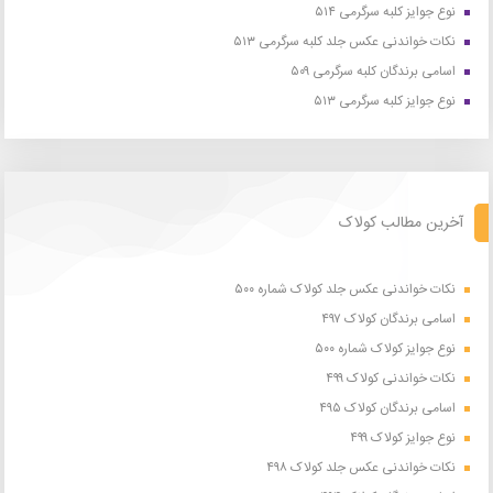
نوع جوایز کلبه سرگرمی ۵۱۴
نکات خواندنی عکس جلد کلبه سرگرمی ۵۱۳
اسامی برندگان کلبه سرگرمی ۵۰۹
نوع جوایز کلبه سرگرمی ۵۱۳
آخرین مطالب کولاک
نکات خواندنی عکس جلد کولاک شماره ۵۰۰
اسامی برندگان کولاک ۴۹۷
نوع جوایز کولاک شماره ۵۰۰
نکات خواندنی کولاک ۴۹۹
اسامی برندگان کولاک ۴۹۵
نوع جوایز کولاک ۴۹۹
نکات خواندنی عکس جلد کولاک ۴۹۸