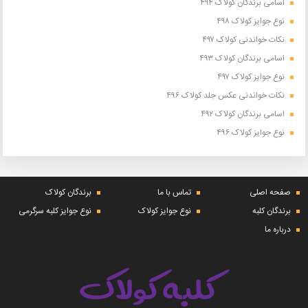
اسامی برندگان کولاک ۴۹۴
نوع جوایز کولاک ۴۹۸
نکات خواندنی کولاک ۴۹۷
اسامی برندگان کولاک ۴۹۳
نوع جوایز کولاک ۴۹۷
نکات خواندنی عکس جلد کولاک ۴۹۶
اسامی برندگان کولاک ۴۹۲
نوع جوایز کولاک ۴۹۶
صفحه اصلی
تماس با ما
برندگان کولاک
برندگان کلبه
نوع جوایز کولاک
نوع جوایز کلبه سرگرمی
درباره ما