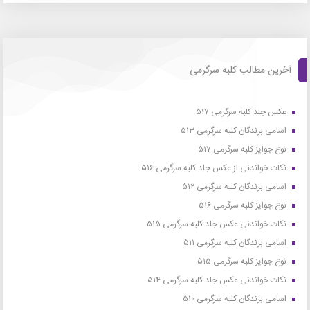
آخرین مطالب کلبه سرگرمی
عکس جلد کلبه سرگرمی ۵۱۷
اسامی برندگان کلبه سرگرمی ۵۱۳
نوع جوایز کلبه سرگرمی ۵۱۷
نکات خواندنی از عکس جلد کلبه سرگرمی ۵۱۶
اسامی برندگان کلبه سرگرمی ۵۱۲
نوع جوایز کلبه سرگرمی ۵۱۶
نکات خواندنی عکس جلد کلبه سرگرمی ۵۱۵
اسامی برندگان کلبه سرگرمی ۵۱۱
نوع جوایز کلبه سرگرمی ۵۱۵
نکات خواندنی عکس جلد کلبه سرگرمی ۵۱۴
اسامی برندگان کلبه سرگرمی ۵۱۰