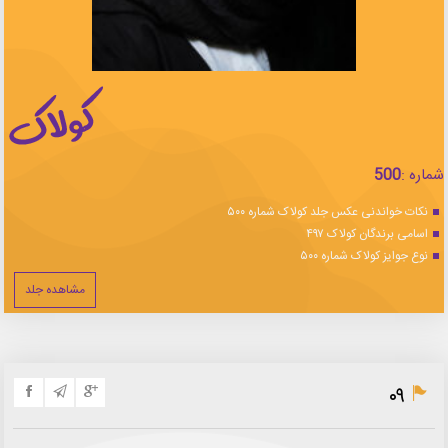
شماره :
500
نکات خواندنی عکس جلد کولاک شماره ۵۰۰
اسامی برندگان کولاک ۴۹۷
نوع جوایز کولاک شماره ۵۰۰
مشاهده جلد
۰۹