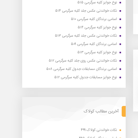
نوع جوایز کلبه سرگرمی ۵۱۵
نکات خواندنی عکس جلد کلبه سرگرمی ۵۱۴
اسامی برندگان کلبه سرگرمی ۵۱۰
نوع جوایز کلبه سرگرمی ۵۱۴
نکات خواندنی عکس جلد کلبه سرگرمی ۵۱۳
اسامی برندگان کلبه سرگرمی ۵۰۹
نوع جوایز کلبه سرگرمی ۵۱۳
نکات خواندنی عکس روی جلد کلبه سرگرمی ۵۱۲
اسامی برندگان مسابقات جدول کلبه سرگرمی ۵۰۸
نوع جوایز مسابقات جدول کلبه سرگرمی ۵۱۲
آخرین مطالب کولاک
نکات خواندنی کولاک ۴۹۹