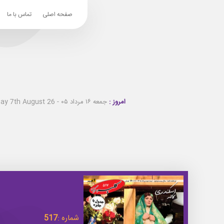
صفحه اصلی
تماس با ما
امروز :
جمعه ۱۶ مرداد ۰۵ - Friday 7th August 26
شماره :
517