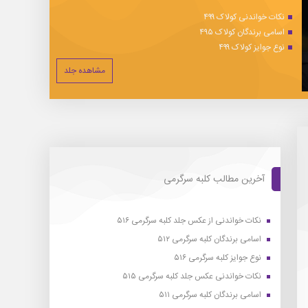
نکات خواندنی کولاک ۴۹۹
اسامی برندگان کولاک ۴۹۵
نوع جوایز کولاک ۴۹۹
مشاهده جلد
آخرین مطالب کلبه سرگرمی
نکات خواندنی از عکس جلد کلبه سرگرمی ۵۱۶
اسامی برندگان کلبه سرگرمی ۵۱۲
نوع جوایز کلبه سرگرمی ۵۱۶
نکات خواندنی عکس جلد کلبه سرگرمی ۵۱۵
اسامی برندگان کلبه سرگرمی ۵۱۱