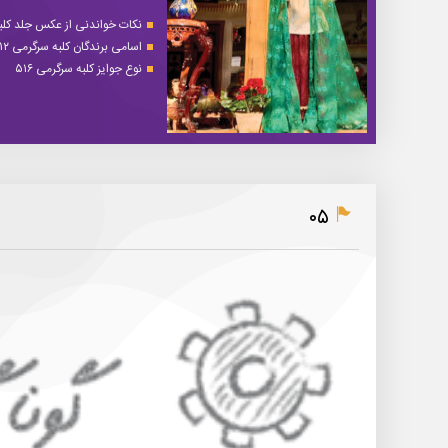
نکات خواندنی از عکس جلد کلبه 
اسامی برندگان کلبه سرگرمی ۵۱۲
نوع جوایز کلبه سرگرمی ۵۱۶
۰۵