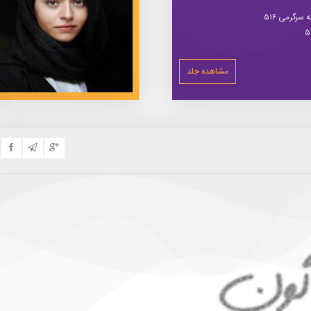
سرگرمی ۵۱۶
مشاهده جلد