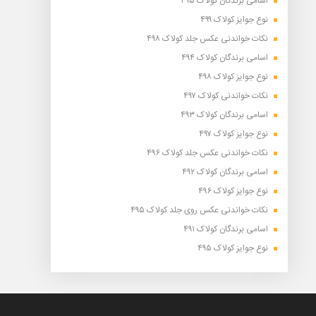
اسامی برندگان کولاک ۴۹۵
نوع جوایز کولاک ۴۹۹
نکات خواندنی عکس جلد کولاک ۴۹۸
اسامی برندگان کولاک ۴۹۴
نوع جوایز کولاک ۴۹۸
نکات خواندنی کولاک ۴۹۷
اسامی برندگان کولاک ۴۹۳
نوع جوایز کولاک ۴۹۷
نکات خواندنی عکس جلد کولاک ۴۹۶
اسامی برندگان کولاک ۴۹۲
نوع جوایز کولاک ۴۹۶
نکات خواندنی عکس روی جلد کولاک ۴۹۵
اسامی برندگان کولاک ۴۹۱
نوع جوایز کولاک ۴۹۵