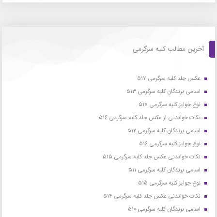
آخرین مطالب کلبه سرگرمی
عکس جلد کلبه سرگرمی ۵۱۷
اسامی برندگان کلبه سرگرمی ۵۱۳
نوع جوایز کلبه سرگرمی ۵۱۷
نکات خواندنی از عکس جلد کلبه سرگرمی ۵۱۶
اسامی برندگان کلبه سرگرمی ۵۱۲
نوع جوایز کلبه سرگرمی ۵۱۶
نکات خواندنی عکس جلد کلبه سرگرمی ۵۱۵
اسامی برندگان کلبه سرگرمی ۵۱۱
نوع جوایز کلبه سرگرمی ۵۱۵
نکات خواندنی عکس جلد کلبه سرگرمی ۵۱۴
اسامی برندگان کلبه سرگرمی ۵۱۰