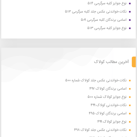
نوع جوایز کلبه سرگرمی ۵۱۴
نکات خواندنی عکس جلد کلبه سرگرمی ۵۱۳
اسامی برندگان کلبه سرگرمی ۵۰۹
نوع جوایز کلبه سرگرمی ۵۱۳
آخرین مطالب کولاک
نکات خواندنی عکس جلد کولاک شماره ۵۰۰
اسامی برندگان کولاک ۴۹۷
نوع جوایز کولاک شماره ۵۰۰
نکات خواندنی کولاک ۴۹۹
اسامی برندگان کولاک ۴۹۵
نوع جوایز کولاک ۴۹۹
نکات خواندنی عکس جلد کولاک ۴۹۸