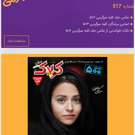
شماره :
517
عکس جلد کلبه سرگرمی ۵۱۷
اسامی برندگان کلبه سرگرمی ۵۱۳
نکات خواندنی از عکس جلد کلبه سرگرمی ۵۱۶
مشاهده جلد