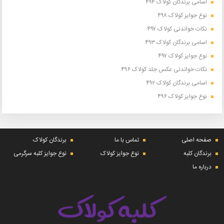
اسامی برندگان کولاک ۴۹۴
نوع جوایز کولاک ۴۹۸
نکات خواندنی کولاک ۴۹۷
اسامی برندگان کولاک ۴۹۳
نوع جوایز کولاک ۴۹۷
نکات خواندنی عکس جلد کولاک ۴۹۶
اسامی برندگان کولاک ۴۹۲
نوع جوایز کولاک ۴۹۶
صفحه اصلی
تماس با ما
برندگان کولاک
برندگان کلبه
نوع جوایز کولاک
نوع جوایز کلبه سرگرمی
درباره ما