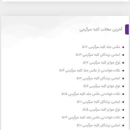
آخرین مطالب کلبه سرگرمی
عکس جلد کلبه سرگرمی ۵۱۷
اسامی برندگان کلبه سرگرمی ۵۱۳
نوع جوایز کلبه سرگرمی ۵۱۷
نکات خواندنی از عکس جلد کلبه سرگرمی ۵۱۶
اسامی برندگان کلبه سرگرمی ۵۱۲
نوع جوایز کلبه سرگرمی ۵۱۶
نکات خواندنی عکس جلد کلبه سرگرمی ۵۱۵
اسامی برندگان کلبه سرگرمی ۵۱۱
نوع جوایز کلبه سرگرمی ۵۱۵
نکات خواندنی عکس جلد کلبه سرگرمی ۵۱۴
اسامی برندگان کلبه سرگرمی ۵۱۰