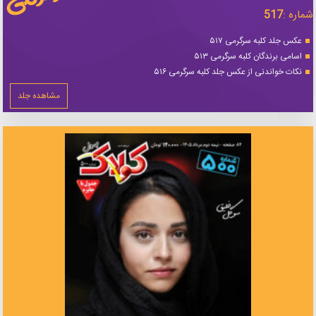
شماره :
517
عکس جلد کلبه سرگرمی ۵۱۷
اسامی برندگان کلبه سرگرمی ۵۱۳
نکات خواندنی از عکس جلد کلبه سرگرمی ۵۱۶
مشاهده جلد