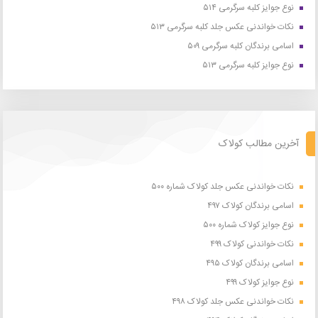
نوع جوایز کلبه سرگرمی ۵۱۴
نکات خواندنی عکس جلد کلبه سرگرمی ۵۱۳
اسامی برندگان کلبه سرگرمی ۵۰۹
نوع جوایز کلبه سرگرمی ۵۱۳
آخرین مطالب کولاک
نکات خواندنی عکس جلد کولاک شماره ۵۰۰
اسامی برندگان کولاک ۴۹۷
نوع جوایز کولاک شماره ۵۰۰
نکات خواندنی کولاک ۴۹۹
اسامی برندگان کولاک ۴۹۵
نوع جوایز کولاک ۴۹۹
نکات خواندنی عکس جلد کولاک ۴۹۸