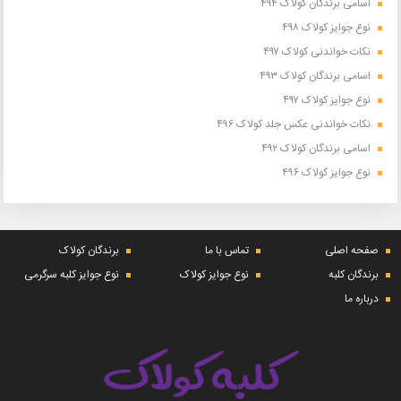
اسامی برندگان کولاک ۴۹۴
نوع جوایز کولاک ۴۹۸
نکات خواندنی کولاک ۴۹۷
اسامی برندگان کولاک ۴۹۳
نوع جوایز کولاک ۴۹۷
نکات خواندنی عکس جلد کولاک ۴۹۶
اسامی برندگان کولاک ۴۹۲
نوع جوایز کولاک ۴۹۶
صفحه اصلی
تماس با ما
برندگان کولاک
برندگان کلبه
نوع جوایز کولاک
نوع جوایز کلبه سرگرمی
درباره ما