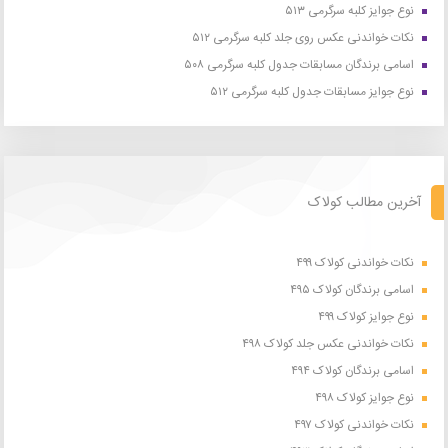
نوع جوایز کلبه سرگرمی ۵۱۳
نکات خواندنی عکس روی جلد کلبه سرگرمی ۵۱۲
اسامی برندگان مسابقات جدول کلبه سرگرمی ۵۰۸
نوع جوایز مسابقات جدول کلبه سرگرمی ۵۱۲
آخرین مطالب کولاک
نکات خواندنی کولاک ۴۹۹
اسامی برندگان کولاک ۴۹۵
نوع جوایز کولاک ۴۹۹
نکات خواندنی عکس جلد کولاک ۴۹۸
اسامی برندگان کولاک ۴۹۴
نوع جوایز کولاک ۴۹۸
نکات خواندنی کولاک ۴۹۷