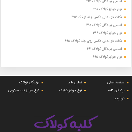
اسامی برندگان کولاک ۴۹۳
نوع جوایز کولاک ۴۹۷
نکات خواندنی عکس جلد کولاک ۴۹۶
اسامی برندگان کولاک ۴۹۲
نوع جوایز کولاک ۴۹۶
نکات خواندنی عکس روی جلد کولاک ۴۹۵
اسامی برندگان کولاک ۴۹۱
نوع جوایز کولاک ۴۹۵
صفحه اصلی
تماس با ما
برندگان کولاک
برندگان کلبه
نوع جوایز کولاک
نوع جوایز کلبه سرگرمی
درباره ما