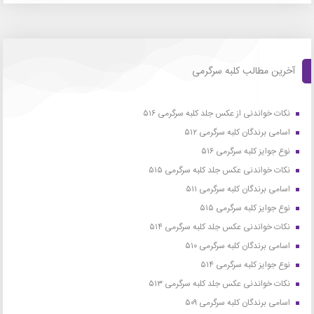
آخرین مطالب کلبه سرگرمی
نکات خواندنی از عکس جلد کلبه سرگرمی ۵۱۶
اسامی برندگان کلبه سرگرمی ۵۱۲
نوع جوایز کلبه سرگرمی ۵۱۶
نکات خواندنی عکس جلد کلبه سرگرمی ۵۱۵
اسامی برندگان کلبه سرگرمی ۵۱۱
نوع جوایز کلبه سرگرمی ۵۱۵
نکات خواندنی عکس جلد کلبه سرگرمی ۵۱۴
اسامی برندگان کلبه سرگرمی ۵۱۰
نوع جوایز کلبه سرگرمی ۵۱۴
نکات خواندنی عکس جلد کلبه سرگرمی ۵۱۳
اسامی برندگان کلبه سرگرمی ۵۰۹