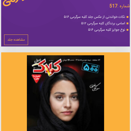
شماره :
517
نکات خواندنی از عکس جلد کلبه سرگرمی ۵۱۶
اسامی برندگان کلبه سرگرمی ۵۱۲
نوع جوایز کلبه سرگرمی ۵۱۶
مشاهده جلد