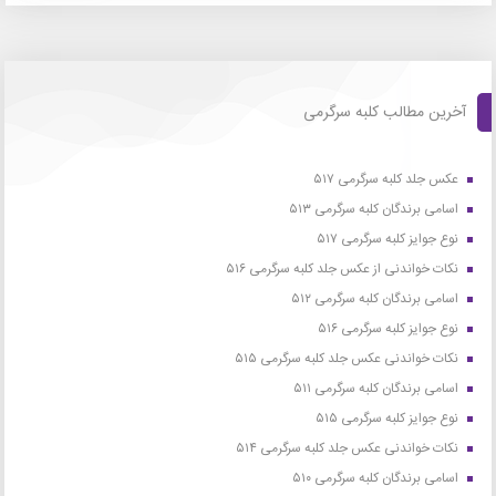
آخرین مطالب کلبه سرگرمی
عکس جلد کلبه سرگرمی ۵۱۷
اسامی برندگان کلبه سرگرمی ۵۱۳
نوع جوایز کلبه سرگرمی ۵۱۷
نکات خواندنی از عکس جلد کلبه سرگرمی ۵۱۶
اسامی برندگان کلبه سرگرمی ۵۱۲
نوع جوایز کلبه سرگرمی ۵۱۶
نکات خواندنی عکس جلد کلبه سرگرمی ۵۱۵
اسامی برندگان کلبه سرگرمی ۵۱۱
نوع جوایز کلبه سرگرمی ۵۱۵
نکات خواندنی عکس جلد کلبه سرگرمی ۵۱۴
اسامی برندگان کلبه سرگرمی ۵۱۰