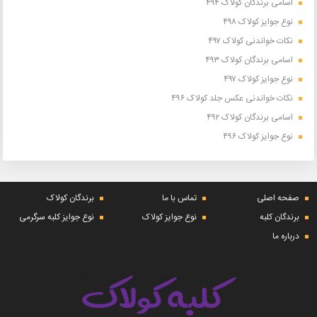
اسامی برندگان کولاک ۴۹۴
نوع جوایز کولاک ۴۹۸
نکات خواندنی کولاک ۴۹۷
اسامی برندگان کولاک ۴۹۳
نوع جوایز کولاک ۴۹۷
نکات خواندنی عکس جلد کولاک ۴۹۶
اسامی برندگان کولاک ۴۹۲
نوع جوایز کولاک ۴۹۶
صفحه اصلی
تماس با ما
برندگان کولاک
برندگان کلبه
نوع جوایز کولاک
نوع جوایز کلبه سرگرمی
درباره ما