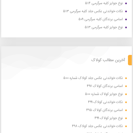
نوع جوایز کلبه سرگرمی ۵۱۴
نکات خواندنی عکس جلد کلبه سرگرمی ۵۱۳
اسامی برندگان کلبه سرگرمی ۵۰۹
نوع جوایز کلبه سرگرمی ۵۱۳
آخرین مطالب کولاک
نکات خواندنی عکس جلد کولاک شماره ۵۰۰
اسامی برندگان کولاک ۴۹۷
نوع جوایز کولاک شماره ۵۰۰
نکات خواندنی کولاک ۴۹۹
اسامی برندگان کولاک ۴۹۵
نوع جوایز کولاک ۴۹۹
نکات خواندنی عکس جلد کولاک ۴۹۸