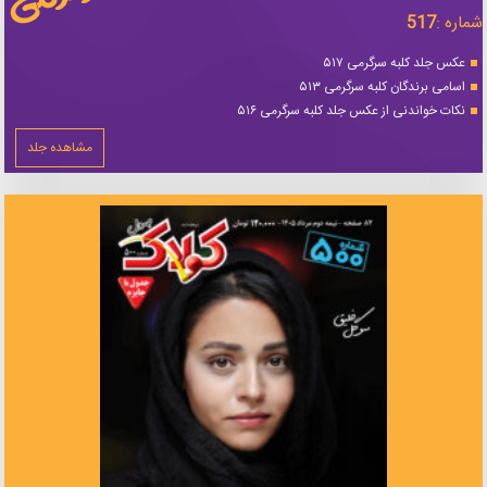
شماره :
517
عکس جلد کلبه سرگرمی ۵۱۷
اسامی برندگان کلبه سرگرمی ۵۱۳
نکات خواندنی از عکس جلد کلبه سرگرمی ۵۱۶
مشاهده جلد