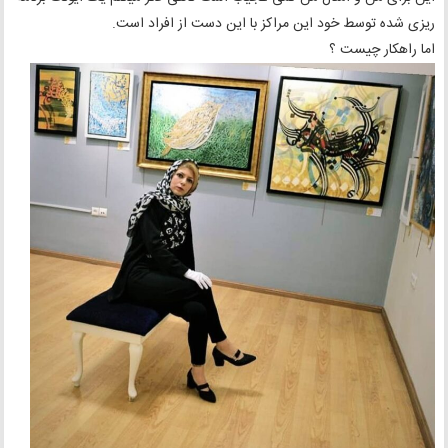
ریزی شده توسط خود این مراکز با این دست از افراد است.
اما راهکار چیست ؟