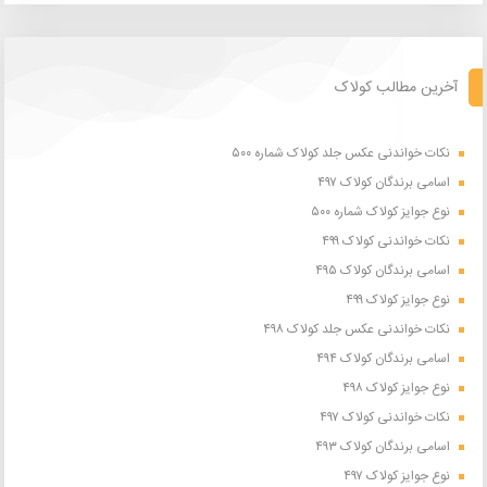
آخرین مطالب کولاک
نکات خواندنی عکس جلد کولاک شماره ۵۰۰
اسامی برندگان کولاک ۴۹۷
نوع جوایز کولاک شماره ۵۰۰
نکات خواندنی کولاک ۴۹۹
اسامی برندگان کولاک ۴۹۵
نوع جوایز کولاک ۴۹۹
نکات خواندنی عکس جلد کولاک ۴۹۸
اسامی برندگان کولاک ۴۹۴
نوع جوایز کولاک ۴۹۸
نکات خواندنی کولاک ۴۹۷
اسامی برندگان کولاک ۴۹۳
نوع جوایز کولاک ۴۹۷