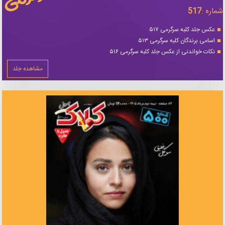
شماره :
517
عکس جلد کلبه سرگرمی ۵۱۷
اسامی برندگان کلبه سرگرمی ۵۱۳
نکات خواندنی از عکس جلد کلبه سرگرمی ۵۱۶
مشاهده جلد