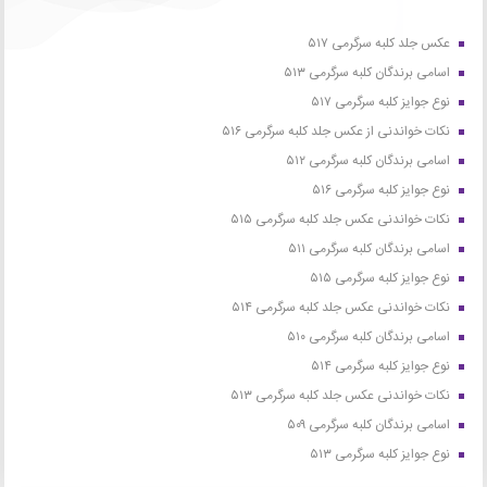
عکس جلد کلبه سرگرمی ۵۱۷
اسامی برندگان کلبه سرگرمی ۵۱۳
نوع جوایز کلبه سرگرمی ۵۱۷
نکات خواندنی از عکس جلد کلبه سرگرمی ۵۱۶
اسامی برندگان کلبه سرگرمی ۵۱۲
نوع جوایز کلبه سرگرمی ۵۱۶
نکات خواندنی عکس جلد کلبه سرگرمی ۵۱۵
اسامی برندگان کلبه سرگرمی ۵۱۱
نوع جوایز کلبه سرگرمی ۵۱۵
نکات خواندنی عکس جلد کلبه سرگرمی ۵۱۴
اسامی برندگان کلبه سرگرمی ۵۱۰
نوع جوایز کلبه سرگرمی ۵۱۴
نکات خواندنی عکس جلد کلبه سرگرمی ۵۱۳
اسامی برندگان کلبه سرگرمی ۵۰۹
نوع جوایز کلبه سرگرمی ۵۱۳