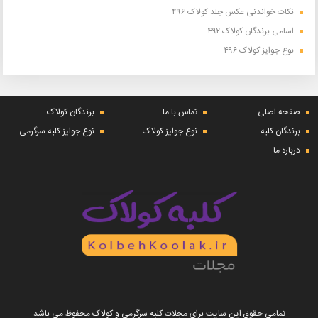
نکات خواندنی عکس جلد کولاک ۴۹۶
اسامی برندگان کولاک ۴۹۲
نوع جوایز کولاک ۴۹۶
صفحه اصلی
تماس با ما
برندگان کولاک
برندگان کلبه
نوع جوایز کولاک
نوع جوایز کلبه سرگرمی
درباره ما
تمامی حقوق این سایت برای مجلات کلبه سرگرمی و کولاک محفوظ می باشد