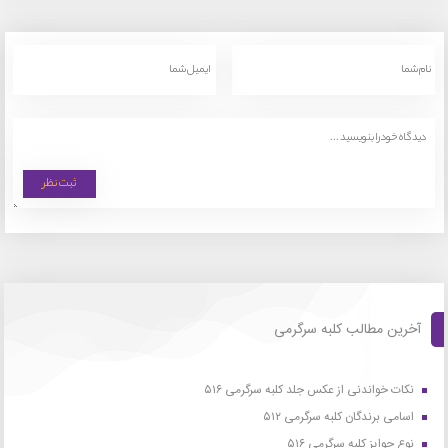
آخرین مطالب کلبه سرگرمی
نکات خواندنی از عکس جلد کلبه سرگرمی ۵۱۶
اسامی برندگان کلبه سرگرمی ۵۱۲
نوع جوایز کلبه سرگرمی ۵۱۶