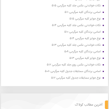
نکات خواندنی عکس جلد کلبه سرگرمی ۵۱۵
اسامی برندگان کلبه سرگرمی ۵۱۱
نوع جوایز کلبه سرگرمی ۵۱۵
نکات خواندنی عکس جلد کلبه سرگرمی ۵۱۴
اسامی برندگان کلبه سرگرمی ۵۱۰
نوع جوایز کلبه سرگرمی ۵۱۴
نکات خواندنی عکس جلد کلبه سرگرمی ۵۱۳
اسامی برندگان کلبه سرگرمی ۵۰۹
نوع جوایز کلبه سرگرمی ۵۱۳
نکات خواندنی عکس روی جلد کلبه سرگرمی ۵۱۲
اسامی برندگان مسابقات جدول کلبه سرگرمی ۵۰۸
نوع جوایز مسابقات جدول کلبه سرگرمی ۵۱۲
آخرین مطالب کولاک