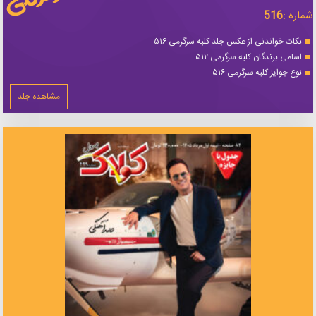
شماره :
516
نکات خواندنی از عکس جلد کلبه سرگرمی ۵۱۶
اسامی برندگان کلبه سرگرمی ۵۱۲
نوع جوایز کلبه سرگرمی ۵۱۶
مشاهده جلد