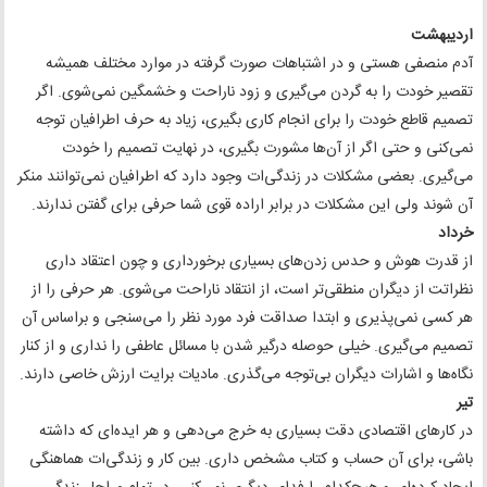
اردیبهشت
آدم منصفی هستی و در اشتباهات صورت گرفته در موارد مختلف همیشه
تقصیر خودت را به گردن می‌گیری و زود ناراحت و خشمگین نمی‌شوی. اگر
تصمیم قاطع خودت را برای انجام کاری بگیری، زیاد به حرف اطرافیان توجه
نمی‌کنی و حتی اگر از آن‌ها مشورت بگیری، در نهایت تصمیم را خودت
می‌گیری. بعضی مشکلات در زندگی‌ات وجود دارد که اطرافیان نمی‌توانند منکر
آن شوند ولی این مشکلات در برابر اراده قوی شما حرفی برای گفتن ندارند.
خرداد
از قدرت هوش و حدس زدن‌های بسیاری برخورداری و چون اعتقاد داری
نظراتت از دیگران منطقی‌تر است، از انتقاد ناراحت می‌شوی. هر حرفی را از
هر کسی نمی‌پذیری و ابتدا صداقت فرد مورد نظر را می‌سنجی و براساس آن
تصمیم می‌گیری. خیلی حوصله درگیر شدن با مسائل عاطفی را نداری و از کنار
نگاه‌ها و اشارات دیگران بی‌توجه می‌گذری. مادیات برایت ارزش خاصی دارند.
تیر
در کارهای اقتصادی دقت بسیاری به خرج می‌دهی و هر ایده‌ای که داشته
باشی، برای آن حساب و کتاب مشخص داری. بین کار و زندگی‌ات هماهنگی