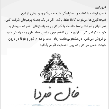
فروردین
گاهی اوقات با شتاب و دستپاچگی نتیجه می‌گیری و برخی از این
نتیجه‌گیری‌ها می‌تواند کاملاً غلط باشد. اگر در یک بحث پرهیجان شرکت کنی،
نمی‌توانی سرعت پاسخ دادنت را کم کنی و به پاسخ‌هایی هم که می‌دهی،
خوب فکر نمی‌کنی. دارای حس ششم قوی و اهل معامله‌ای و به راحتی خرید
و فروش می‌کنی. دل‌مشغولی‌هایت زیاد است و مدام شور و غوغا در درون
خودت حس می‌کنی که روی اعصابت اثر می‌گذارد.