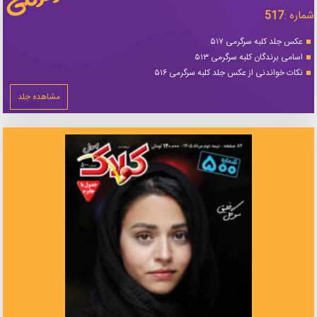
شماره :
517
عکس جلد کلبه سرگرمی ۵۱۷
اسامی برندگان کلبه سرگرمی ۵۱۳
نکات خواندنی از عکس جلد کلبه سرگرمی ۵۱۶
مشاهده جلد