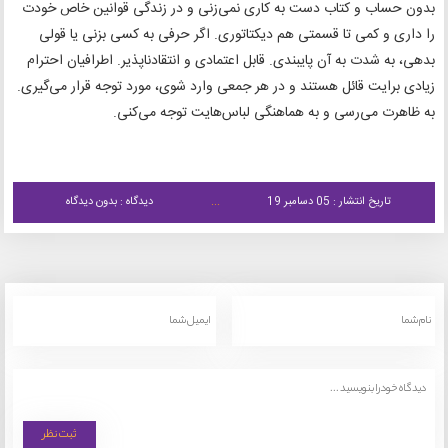
بدون حساب و کتاب دست به کاری نمی‌زنی و در زندگی قوانین خاص خودت
را داری و کمی تا قسمتی هم دیکتاتوری. اگر حرفی به کسی بزنی یا قولی
بدهی، به شدت به آن پایبندی. قابل اعتمادی و انتقادناپذیر. اطرافیان احترام
زیادی برایت قائل هستند و در هر جمعی وارد شوی، مورد توجه قرار می‌گیری.
به ظاهرت می‌رسی و به هماهنگی لباس‌هایت توجه می‌کنی.
تاریخ انتشار : 05 دسامبر 19
دیدگاه : بدون دیدگاه