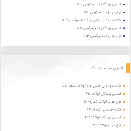
اسامی برندگان کلبه سرگرمی ۵۱۰
نوع جوایز کلبه سرگرمی ۵۱۴
نکات خواندنی عکس جلد کلبه سرگرمی ۵۱۳
اسامی برندگان کلبه سرگرمی ۵۰۹
نوع جوایز کلبه سرگرمی ۵۱۳
آخرین مطالب کولاک
نکات خواندنی عکس جلد کولاک شماره ۵۰۰
اسامی برندگان کولاک ۴۹۷
نوع جوایز کولاک شماره ۵۰۰
نکات خواندنی کولاک ۴۹۹
اسامی برندگان کولاک ۴۹۵
نوع جوایز کولاک ۴۹۹