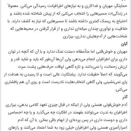
حمایتگر، مهربان و فداکاری و به نیازهای اطرافیانت رسیدگی می‌کنی. معمولاً
در زندگی‌ات مسیرهایی را انتخاب می‌کنی که از پیش شناخته شده باشند و
احتیاج به ریسک کمتری داشته باشند تا مسیرهایی که نیاز به کشف دارند. با
خلاقیت و نوآوری چندان میانه‌ای نداری و از قرار گرفتن در محیط‌هایی که
شناخت‌هایی از آدم‌هایش نداری، بیزاری.
آبان
مهربان و خوش‌قلبی اما متأسفانه دستت نمک ندارد و با آن که آنچه در توان
داری برای اطرافیان انجام می‌دهی ولی آن‌ها آن‌طور که باید و شاید قدر و
ارزش زحماتت را نمی‌دانند و تازه گاهی اوقات حرف‌هایی پشت سرت
می‌گویند که اصلاً حقیقت ندارد. پشتکارت عالی است و تا رسیدن به هدفت از
پای نمی‌نشینی ولی گاهی انتخاب‌هایت نادرست است و روی آن هم پافشاری
می‌کنی.
آذر
آدم خوش‌قولی هستی ولی از اینکه در قبال چیزی تعهد کلامی بدهی، بیزاری.
اطرافیان به ندرت می‌توانند بفهمند در افکارت چه می‌گذرد و یا چه احساسی
داری و دوست داری در پس پرده‌ای از ابهام باقی بمانی. با آن که آدم
اسرارآمیزی هستی ولی اطرافیان خیلی زود به شما اعتماد می‌کنند و رازهای