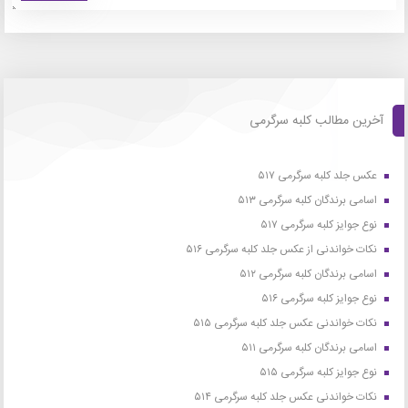
آخرین مطالب کلبه سرگرمی
عکس جلد کلبه سرگرمی ۵۱۷
اسامی برندگان کلبه سرگرمی ۵۱۳
نوع جوایز کلبه سرگرمی ۵۱۷
نکات خواندنی از عکس جلد کلبه سرگرمی ۵۱۶
اسامی برندگان کلبه سرگرمی ۵۱۲
نوع جوایز کلبه سرگرمی ۵۱۶
نکات خواندنی عکس جلد کلبه سرگرمی ۵۱۵
اسامی برندگان کلبه سرگرمی ۵۱۱
نوع جوایز کلبه سرگرمی ۵۱۵
نکات خواندنی عکس جلد کلبه سرگرمی ۵۱۴