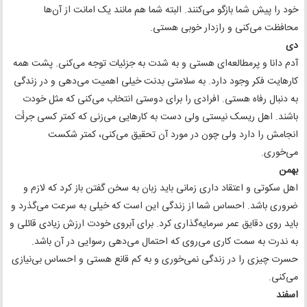
خود را پیش شما بازگو می‌کنند. البته شما هم مانند یک امانت از آن‌ها
محافظت می‌کنی و رازدار خوبی هستی.
دی
آدم دانا و پرمطالعه‌ای هستی و به شدت به جزئیات توجه می‌کنی. پشت همه
کارهایت فکر وجود دارد. به سلامتی بدنت خیلی اهمیت می‌دهی و در زندگی
به دنبال رفاه هستی. افرادی را برای دوستی انتخاب می‌کنی که مثل خودت
باشند. اهل ریسک نیستی ولی دست به کارهایی می‌زنی که کمتر کسی جرأت
انجامش را دارد ولی چون در مورد آن تحقیق می‌کنی، کمتر شکست
می‌خوری.
بهمن
اهل سکوتی و اعتقاد داری زمانی باید زبان به سخن گفتن باز کرد که لازم و
ضروری باشد. احساس شما از زندگی این است که خیلی به سرعت می‌گذرد و
باید روی دقایق عمر سرمایه‌گذاری کرد. برای آبروی خودت ارزش زیادی قائلی و
به ندرت به سمت کاری می‌روی که احتمال می‌دهی رسوایی در آن باشد.
حسرت چیزی را در زندگی نمی‌خوری و به کم قانع هستی و احساس بی‌نیازی
می‌کنی.
اسفند