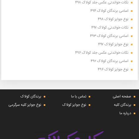
نکات خواندنی عکس جلد کولاک ۴۹۸
اسامی برندگان کولاک ۴۹۴
نوع جوایز کولاک ۴۹۸
نکات خواندنی کولاک ۴۹۷
اسامی برندگان کولاک ۴۹۳
نوع جوایز کولاک ۴۹۷
نکات خواندنی عکس جلد کولاک ۴۹۶
اسامی برندگان کولاک ۴۹۲
نوع جوایز کولاک ۴۹۶
صفحه اصلی
تماس با ما
برندگان کولاک
برندگان کلبه
نوع جوایز کولاک
نوع جوایز کلبه سرگرمی
درباره ما