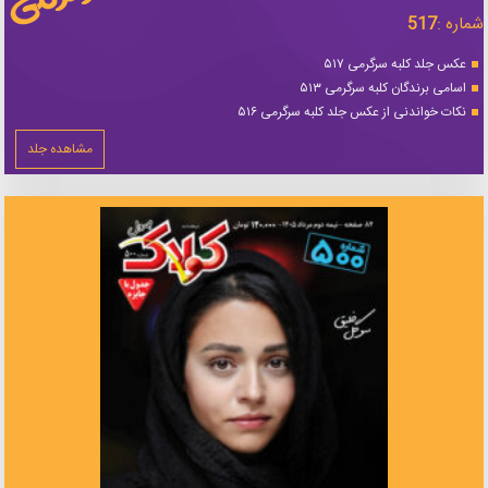
شماره :
517
عکس جلد کلبه سرگرمی ۵۱۷
اسامی برندگان کلبه سرگرمی ۵۱۳
نکات خواندنی از عکس جلد کلبه سرگرمی ۵۱۶
مشاهده جلد