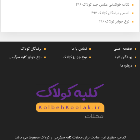
نکات خواندنی عکس جلد کولاک ۴۹۶
اسامی برندگان کولاک ۴۹۲
نوع جوایز کولاک ۴۹۶
صفحه اصلی
تماس با ما
برندگان کولاک
برندگان کلبه
نوع جوایز کولاک
نوع جوایز کلبه سرگرمی
درباره ما
تمامی حقوق این سایت برای مجلات کلبه سرگرمی و کولاک محفوظ می باشد