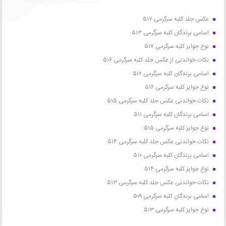
عکس جلد کلبه سرگرمی ۵۱۷
اسامی برندگان کلبه سرگرمی ۵۱۳
نوع جوایز کلبه سرگرمی ۵۱۷
نکات خواندنی از عکس جلد کلبه سرگرمی ۵۱۶
اسامی برندگان کلبه سرگرمی ۵۱۲
نوع جوایز کلبه سرگرمی ۵۱۶
نکات خواندنی عکس جلد کلبه سرگرمی ۵۱۵
اسامی برندگان کلبه سرگرمی ۵۱۱
نوع جوایز کلبه سرگرمی ۵۱۵
نکات خواندنی عکس جلد کلبه سرگرمی ۵۱۴
اسامی برندگان کلبه سرگرمی ۵۱۰
نوع جوایز کلبه سرگرمی ۵۱۴
نکات خواندنی عکس جلد کلبه سرگرمی ۵۱۳
اسامی برندگان کلبه سرگرمی ۵۰۹
نوع جوایز کلبه سرگرمی ۵۱۳