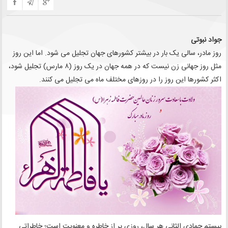
جواد نبوتی
روز مادر، سالی یک بار در بيشتر کشورهای جهان تجلیل می شود. اما این روز
مثل روز جهانی زن نیست که در همه جهان در یک روز (۸ مارس) تجلیل شود،
اکثر کشورها این روز را در روزهای مختلف ماه می تجلیل می کنند.
بیستم جمادی الثانی هر سال، روزی پر از خاطره و معنویت است؛ خاطراتی