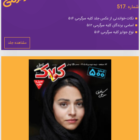
شماره :
517
نکات خواندنی از عکس جلد کلبه سرگرمی ۵۱۶
اسامی برندگان کلبه سرگرمی ۵۱۲
نوع جوایز کلبه سرگرمی ۵۱۶
مشاهده جلد