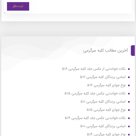
آخرین مطالب کلبه سرگرمی
نکات خواندنی از عکس جلد کلبه سرگرمی ۵۱۶
اسامی برندگان کلبه سرگرمی ۵۱۲
نوع جوایز کلبه سرگرمی ۵۱۶
نکات خواندنی عکس جلد کلبه سرگرمی ۵۱۵
اسامی برندگان کلبه سرگرمی ۵۱۱
نوع جوایز کلبه سرگرمی ۵۱۵
نکات خواندنی عکس جلد کلبه سرگرمی ۵۱۴
اسامی برندگان کلبه سرگرمی ۵۱۰
نوع جوایز کلبه سرگرمی ۵۱۴