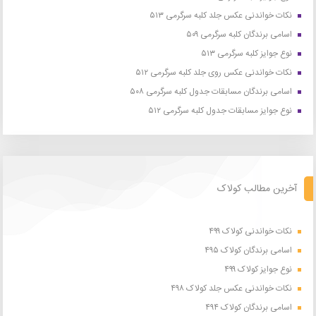
نکات خواندنی عکس جلد کلبه سرگرمی ۵۱۳
اسامی برندگان کلبه سرگرمی ۵۰۹
نوع جوایز کلبه سرگرمی ۵۱۳
نکات خواندنی عکس روی جلد کلبه سرگرمی ۵۱۲
اسامی برندگان مسابقات جدول کلبه سرگرمی ۵۰۸
نوع جوایز مسابقات جدول کلبه سرگرمی ۵۱۲
آخرین مطالب کولاک
نکات خواندنی کولاک ۴۹۹
اسامی برندگان کولاک ۴۹۵
نوع جوایز کولاک ۴۹۹
نکات خواندنی عکس جلد کولاک ۴۹۸
اسامی برندگان کولاک ۴۹۴