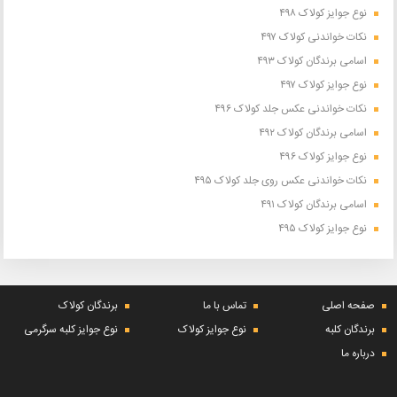
نوع جوایز کولاک ۴۹۸
نکات خواندنی کولاک ۴۹۷
اسامی برندگان کولاک ۴۹۳
نوع جوایز کولاک ۴۹۷
نکات خواندنی عکس جلد کولاک ۴۹۶
اسامی برندگان کولاک ۴۹۲
نوع جوایز کولاک ۴۹۶
نکات خواندنی عکس روی جلد کولاک ۴۹۵
اسامی برندگان کولاک ۴۹۱
نوع جوایز کولاک ۴۹۵
صفحه اصلی
تماس با ما
برندگان کولاک
برندگان کلبه
نوع جوایز کولاک
نوع جوایز کلبه سرگرمی
درباره ما