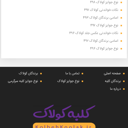
نوع جوایز کولاک ۴۹۸
نکات خواندنی کولاک ۴۹۷
اسامی برندگان کولاک ۴۹۳
نوع جوایز کولاک ۴۹۷
نکات خواندنی عکس جلد کولاک ۴۹۶
اسامی برندگان کولاک ۴۹۲
نوع جوایز کولاک ۴۹۶
صفحه اصلی
تماس با ما
برندگان کولاک
برندگان کلبه
نوع جوایز کولاک
نوع جوایز کلبه سرگرمی
درباره ما