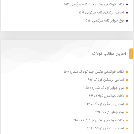
نکات خواندنی عکس جلد کلبه سرگرمی ۵۱۳
اسامی برندگان کلبه سرگرمی ۵۰۹
نوع جوایز کلبه سرگرمی ۵۱۳
آخرین مطالب کولاک
نکات خواندنی عکس جلد کولاک شماره ۵۰۰
اسامی برندگان کولاک ۴۹۷
نوع جوایز کولاک شماره ۵۰۰
نکات خواندنی کولاک ۴۹۹
اسامی برندگان کولاک ۴۹۵
نوع جوایز کولاک ۴۹۹
نکات خواندنی عکس جلد کولاک ۴۹۸
اسامی برندگان کولاک ۴۹۴