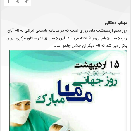
مهتاب دهقانی
روز دهم اردیبهشت ماه، روزی است که در سالنامه باستانی ایرانی به نام آبان
روز، جشن چهلم نوروز شناخته می شد. این جشن زیبا در مناطق مرکزی ایران
برگزار می شد که نام دیگر آن جشن چلمو است.