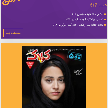
شماره :
517
عکس جلد کلبه سرگرمی ۵۱۷
اسامی برندگان کلبه سرگرمی ۵۱۳
نکات خواندنی از عکس جلد کلبه سرگرمی ۵۱۶
مشاهده جلد