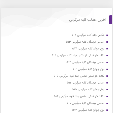
آخرین مطالب کلبه سرگرمی
عکس جلد کلبه سرگرمی ۵۱۷
اسامی برندگان کلبه سرگرمی ۵۱۳
نوع جوایز کلبه سرگرمی ۵۱۷
نکات خواندنی از عکس جلد کلبه سرگرمی ۵۱۶
اسامی برندگان کلبه سرگرمی ۵۱۲
نوع جوایز کلبه سرگرمی ۵۱۶
نکات خواندنی عکس جلد کلبه سرگرمی ۵۱۵
اسامی برندگان کلبه سرگرمی ۵۱۱
نوع جوایز کلبه سرگرمی ۵۱۵
نکات خواندنی عکس جلد کلبه سرگرمی ۵۱۴
اسامی برندگان کلبه سرگرمی ۵۱۰
نوع جوایز کلبه سرگرمی ۵۱۴