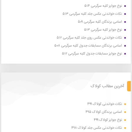
نوع جوایز کلبه سرگرمی ۵۱۴
نکات خواندنی عکس جلد کلبه سرگرمی ۵۱۳
اسامی برندگان کلبه سرگرمی ۵۰۹
نوع جوایز کلبه سرگرمی ۵۱۳
نکات خواندنی عکس روی جلد کلبه سرگرمی ۵۱۲
اسامی برندگان مسابقات جدول کلبه سرگرمی ۵۰۸
نوع جوایز مسابقات جدول کلبه سرگرمی ۵۱۲
آخرین مطالب کولاک
نکات خواندنی کولاک ۴۹۹
اسامی برندگان کولاک ۴۹۵
نوع جوایز کولاک ۴۹۹
نکات خواندنی عکس جلد کولاک ۴۹۸