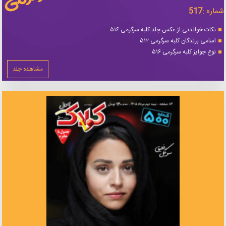
شماره :
517
نکات خواندنی از عکس جلد کلبه سرگرمی ۵۱۶
اسامی برندگان کلبه سرگرمی ۵۱۲
نوع جوایز کلبه سرگرمی ۵۱۶
مشاهده جلد