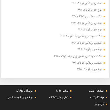
اسامی برندگان کولاک ۴۹۴
نوع جوایز کولاک ۴۹۸
نکات خواندنی کولاک ۴۹۷
اسامی برندگان کولاک ۴۹۳
نوع جوایز کولاک ۴۹۷
نکات خواندنی عکس جلد کولاک ۴۹۶
اسامی برندگان کولاک ۴۹۲
نوع جوایز کولاک ۴۹۶
نکات خواندنی عکس روی جلد کولاک ۴۹۵
اسامی برندگان کولاک ۴۹۱
نوع جوایز کولاک ۴۹۵
صفحه اصلی
تماس با ما
برندگان کولاک
برندگان کلبه
نوع جوایز کولاک
نوع جوایز کلبه سرگرمی
درباره ما