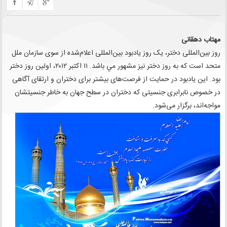
مهتاب دهقانی
روز بین‌المللی دختر، یک روز یادبود بین‌المللی اعلام‌شده از سوی سازمان ملل
متحد است که به روز دختر نیز مشهور مي باشد. ۱۱ اکتبر ۲۰۱۲، اولین روز دختر
بود. این یادبود در حمایت از فرصت‌های بیشتر برای دختران و ارتقای آگاهی
در خصوص نابرابری جنسیتی که دختران در سطح جهان به خاطر جنسیتشان
مواجه‌اند، برگزار می‌شود.