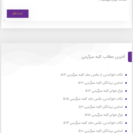
آخرین مطالب کلبه سرگرمی
نکات خواندنی از عکس جلد کلبه سرگرمی ۵۱۶
اسامی برندگان کلبه سرگرمی ۵۱۲
نوع جوایز کلبه سرگرمی ۵۱۶
نکات خواندنی عکس جلد کلبه سرگرمی ۵۱۵
اسامی برندگان کلبه سرگرمی ۵۱۱
نوع جوایز کلبه سرگرمی ۵۱۵
نکات خواندنی عکس جلد کلبه سرگرمی ۵۱۴
اسامی برندگان کلبه سرگرمی ۵۱۰