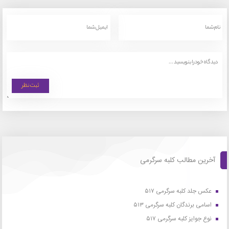
آخرین مطالب کلبه سرگرمی
عکس جلد کلبه سرگرمی ۵۱۷
اسامی برندگان کلبه سرگرمی ۵۱۳
نوع جوایز کلبه سرگرمی ۵۱۷