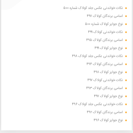
نکات خواندنی عکس جلد کولاک شماره ۵۰۰
اسامی برندگان کولاک ۴۹۷
نوع جوایز کولاک شماره ۵۰۰
نکات خواندنی کولاک ۴۹۹
اسامی برندگان کولاک ۴۹۵
نوع جوایز کولاک ۴۹۹
نکات خواندنی عکس جلد کولاک ۴۹۸
اسامی برندگان کولاک ۴۹۴
نوع جوایز کولاک ۴۹۸
نکات خواندنی کولاک ۴۹۷
اسامی برندگان کولاک ۴۹۳
نوع جوایز کولاک ۴۹۷
نکات خواندنی عکس جلد کولاک ۴۹۶
اسامی برندگان کولاک ۴۹۲
نوع جوایز کولاک ۴۹۶