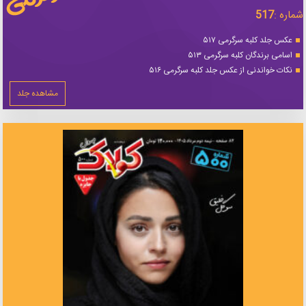
شماره :
517
عکس جلد کلبه سرگرمی ۵۱۷
اسامی برندگان کلبه سرگرمی ۵۱۳
نکات خواندنی از عکس جلد کلبه سرگرمی ۵۱۶
مشاهده جلد