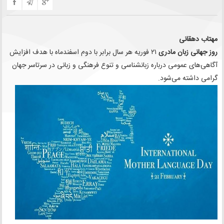
مهتاب دهقانی
روز جهانی زبان مادری
۲۱ فوریه هر سال برابر با دوم اسفندماه با هدف افزایش
آگاهی‌های عمومی درباره زبانشناسی و تنوع فرهنگی و زبانی در سرتاسر جهان
گرامی داشته می‌شود.