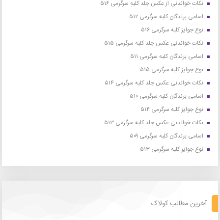
نکات خواندنی از عکس جلد کلبه سرگرمی ۵۱۶
اسامی برندگان کلبه سرگرمی ۵۱۲
نوع جوایز کلبه سرگرمی ۵۱۶
نکات خواندنی عکس جلد کلبه سرگرمی ۵۱۵
اسامی برندگان کلبه سرگرمی ۵۱۱
نوع جوایز کلبه سرگرمی ۵۱۵
نکات خواندنی عکس جلد کلبه سرگرمی ۵۱۴
اسامی برندگان کلبه سرگرمی ۵۱۰
نوع جوایز کلبه سرگرمی ۵۱۴
نکات خواندنی عکس جلد کلبه سرگرمی ۵۱۳
اسامی برندگان کلبه سرگرمی ۵۰۹
نوع جوایز کلبه سرگرمی ۵۱۳
آخرین مطالب کولاک