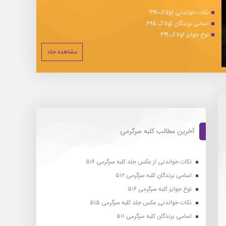
نکات خواندنی کولاک ۴۹۹
اسامی برندگان کولاک ۴۹۵
نوع جوایز کولاک ۴۹۹
مشاهده جلد
آخرین مطالب کلبه سرگرمی
نکات خواندنی از عکس جلد کلبه سرگرمی ۵۱۶
اسامی برندگان کلبه سرگرمی ۵۱۲
نوع جوایز کلبه سرگرمی ۵۱۶
نکات خواندنی عکس جلد کلبه سرگرمی ۵۱۵
اسامی برندگان کلبه سرگرمی ۵۱۱