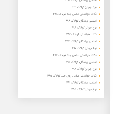
اسامی برندگان کولاک ۴۹۵
نوع جوایز کولاک ۴۹۹
نکات خواندنی عکس جلد کولاک ۴۹۸
اسامی برندگان کولاک ۴۹۴
نوع جوایز کولاک ۴۹۸
نکات خواندنی کولاک ۴۹۷
اسامی برندگان کولاک ۴۹۳
نوع جوایز کولاک ۴۹۷
نکات خواندنی عکس جلد کولاک ۴۹۶
اسامی برندگان کولاک ۴۹۲
نوع جوایز کولاک ۴۹۶
نکات خواندنی عکس روی جلد کولاک ۴۹۵
اسامی برندگان کولاک ۴۹۱
نوع جوایز کولاک ۴۹۵