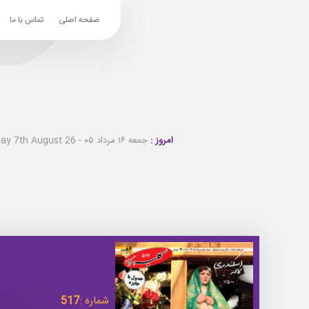
صفحه اصلی
تماس با ما
امروز :
جمعه ۱۶ مرداد ۰۵ - Friday 7th August 26
شماره :
517