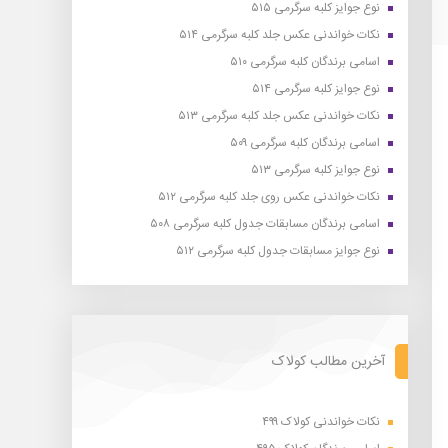
نوع جوایز کلبه سرگرمی ۵۱۵
نکات خواندنی عکس جلد کلبه سرگرمی ۵۱۴
اسامی برندگان کلبه سرگرمی ۵۱۰
نوع جوایز کلبه سرگرمی ۵۱۴
نکات خواندنی عکس جلد کلبه سرگرمی ۵۱۳
اسامی برندگان کلبه سرگرمی ۵۰۹
نوع جوایز کلبه سرگرمی ۵۱۳
نکات خواندنی عکس روی جلد کلبه سرگرمی ۵۱۲
اسامی برندگان مسابقات جدول کلبه سرگرمی ۵۰۸
نوع جوایز مسابقات جدول کلبه سرگرمی ۵۱۲
آخرین مطالب کولاک
نکات خواندنی کولاک ۴۹۹