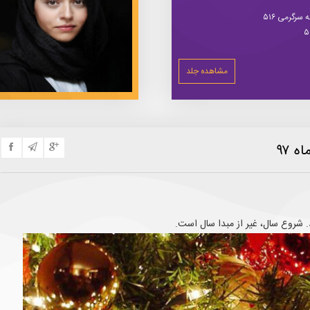
سرگرمی ۵۱۶
مشاهده جلد
 ۹۷
. شروع سال، غیر از مبدا سال است.